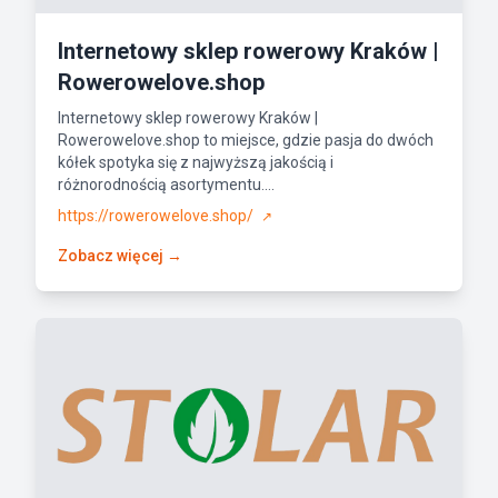
Internetowy sklep rowerowy Kraków |
Rowerowelove.shop
Internetowy sklep rowerowy Kraków |
Rowerowelove.shop to miejsce, gdzie pasja do dwóch
kółek spotyka się z najwyższą jakością i
różnorodnością asortymentu....
https://rowerowelove.shop/
↗
Zobacz więcej →