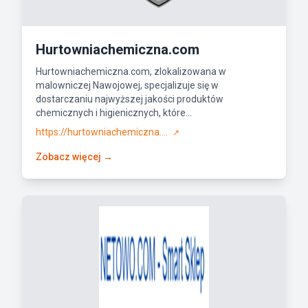
Hurtowniachemiczna.com
Hurtowniachemiczna.com, zlokalizowana w
malowniczej Nawojowej, specjalizuje się w
dostarczaniu najwyższej jakości produktów
chemicznych i higienicznych, które...
https://hurtowniachemiczna....
↗
Zobacz więcej →