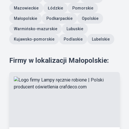
Mazowieckie
Łódzkie
Pomorskie
Małopolskie
Podkarpackie
Opolskie
Warmińsko-mazurskie
Lubuskie
Kujawsko-pomorskie
Podlaskie
Lubelskie
Firmy w lokalizacji Małopolskie: