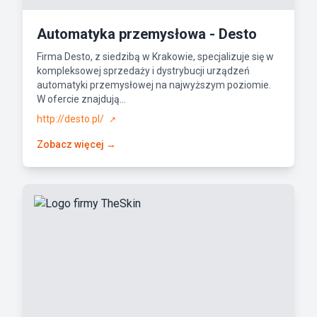
Automatyka przemysłowa - Desto
Firma Desto, z siedzibą w Krakowie, specjalizuje się w
kompleksowej sprzedaży i dystrybucji urządzeń
automatyki przemysłowej na najwyższym poziomie.
W ofercie znajdują...
http://desto.pl/
↗
Zobacz więcej →