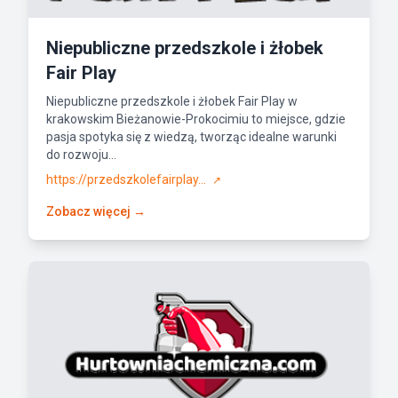
Niepubliczne przedszkole i żłobek
Fair Play
Niepubliczne przedszkole i żłobek Fair Play w
krakowskim Bieżanowie-Prokocimiu to miejsce, gdzie
pasja spotyka się z wiedzą, tworząc idealne warunki
do rozwoju...
https://przedszkolefairplay...
↗
Zobacz więcej →