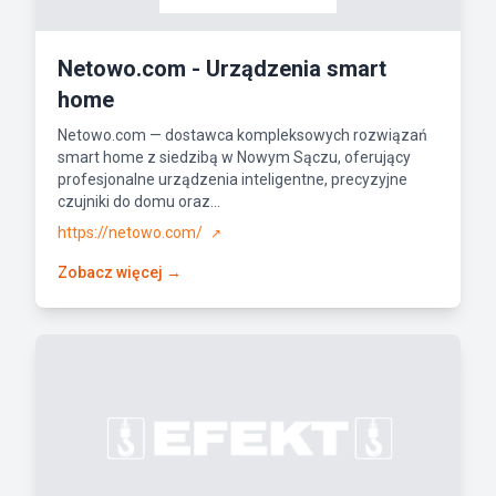
Netowo.com - Urządzenia smart
home
Netowo.com — dostawca kompleksowych rozwiązań
smart home z siedzibą w Nowym Sączu, oferujący
profesjonalne urządzenia inteligentne, precyzyjne
czujniki do domu oraz...
https://netowo.com/
↗
Zobacz więcej →