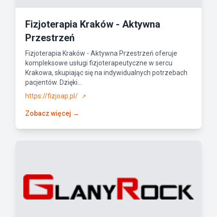
Fizjoterapia Kraków - Aktywna
Przestrzeń
Fizjoterapia Kraków - Aktywna Przestrzeń oferuje
kompleksowe usługi fizjoterapeutyczne w sercu
Krakowa, skupiając się na indywidualnych potrzebach
pacjentów. Dzięki...
https://fizjoap.pl/
↗
Zobacz więcej →