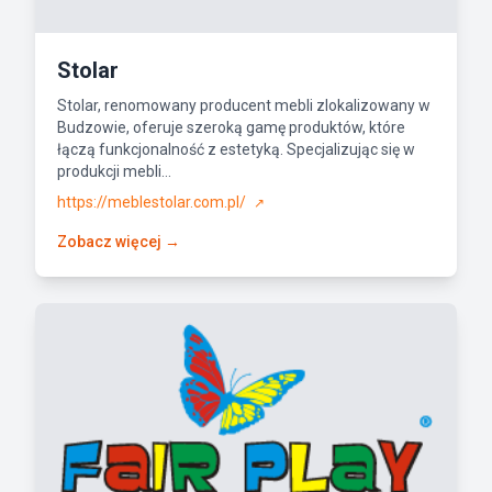
Stolar
Stolar, renomowany producent mebli zlokalizowany w
Budzowie, oferuje szeroką gamę produktów, które
łączą funkcjonalność z estetyką. Specjalizując się w
produkcji mebli...
https://meblestolar.com.pl/
↗
Zobacz więcej →