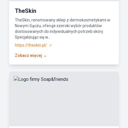
TheSkin
TheSkin, renomowany sklep z dermokosmetykami w
Nowym Sączu, oferuje szeroki wybór produktów
dostosowanych do indywidualnych potrzeb skóry.
Specjalizując się w...
https://theskin.pl/
↗
Zobacz więcej →