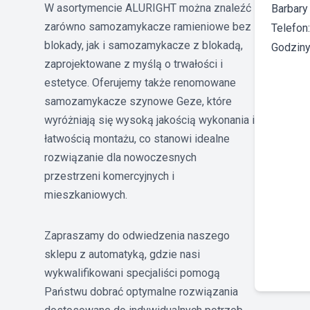
W asortymencie ALURIGHT można znaleźć
Barbary
zarówno samozamykacze ramieniowe bez
Telefon
blokady, jak i samozamykacze z blokadą,
Godziny 
zaprojektowane z myślą o trwałości i
estetyce. Oferujemy także renomowane
samozamykacze szynowe Geze, które
wyróżniają się wysoką jakością wykonania i
łatwością montażu, co stanowi idealne
rozwiązanie dla nowoczesnych
przestrzeni komercyjnych i
mieszkaniowych.
Zapraszamy do odwiedzenia naszego
sklepu z automatyką, gdzie nasi
wykwalifikowani specjaliści pomogą
Państwu dobrać optymalne rozwiązania