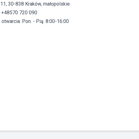
 11, 30-838 Kraków, małopolskie
: +48570 720 090
otwarcia: Pon. - Pią. 8:00-16:00