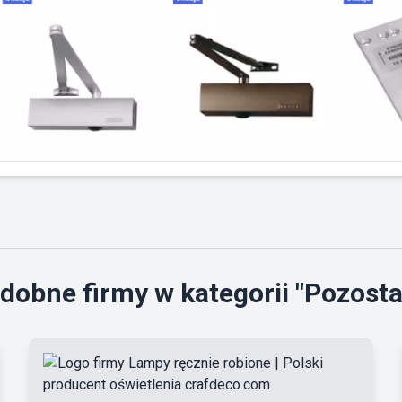
dobne firmy w kategorii "Pozosta