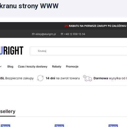
ekranu strony WWW