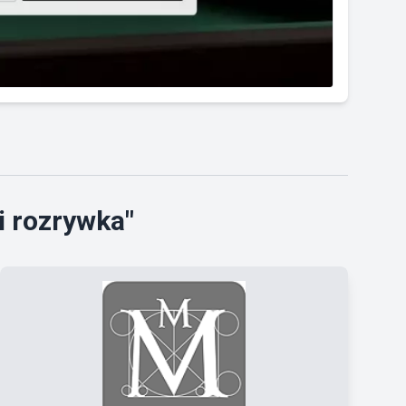
i rozrywka"