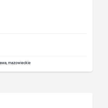
zawa, mazowieckie