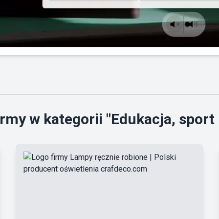
rmy w kategorii "Edukacja, sport 