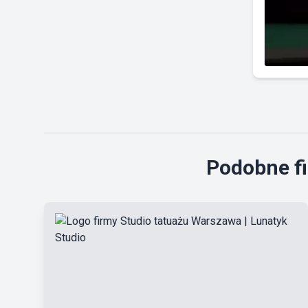
Podobne fi