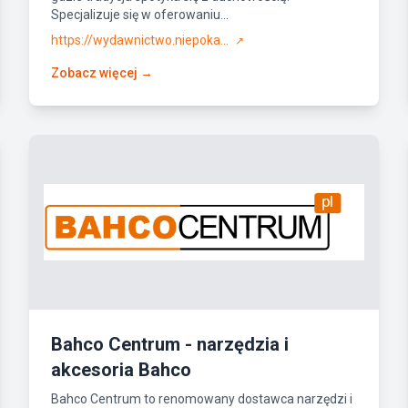
Specjalizuje się w oferowaniu...
https://wydawnictwo.niepoka...
↗
Zobacz więcej →
Bahco Centrum - narzędzia i
akcesoria Bahco
Bahco Centrum to renomowany dostawca narzędzi i