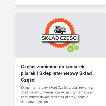
Części zamienne do kosiarek,
pilarek | Sklep internetowy Skład
Części
Sklep internetowy Skład Części, zlokalizowany w
Józefosławiu, oferuje szeroki asortyment części
zamiennych do kosiarek oraz pilarek, idealnie
dopasowanych do...