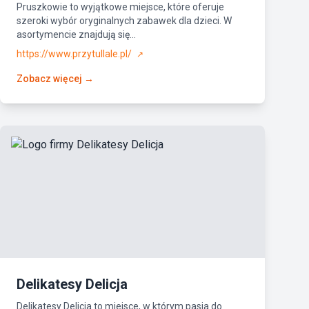
Pruszkowie to wyjątkowe miejsce, które oferuje
szeroki wybór oryginalnych zabawek dla dzieci. W
asortymencie znajdują się...
https://www.przytullale.pl/
↗
Zobacz więcej →
Delikatesy Delicja
Delikatesy Delicja to miejsce, w którym pasja do