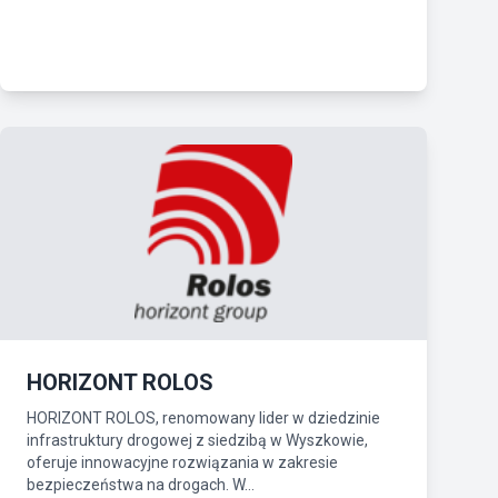
HORIZONT ROLOS
HORIZONT ROLOS, renomowany lider w dziedzinie
infrastruktury drogowej z siedzibą w Wyszkowie,
oferuje innowacyjne rozwiązania w zakresie
bezpieczeństwa na drogach. W...