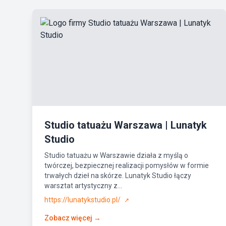
Studio tatuażu Warszawa | Lunatyk
Studio
Studio tatuażu w Warszawie działa z myślą o
twórczej, bezpiecznej realizacji pomysłów w formie
trwałych dzieł na skórze. Lunatyk Studio łączy
warsztat artystyczny z...
https://lunatykstudio.pl/
↗
Zobacz więcej →