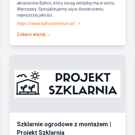
akcesoriów Bahco, który swoją siedzibę ma w sercu
Warszawy. Specjalizujemy się w dostarczaniu
najwyższej jakości...
https://www.bahcocentrum.pl/
↗
Zobacz więcej →
Szklarnie ogrodowe z montażem |
Projekt Szklarnia