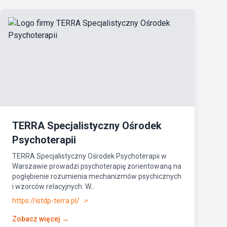
TERRA Specjalistyczny Ośrodek
Psychoterapii
TERRA Specjalistyczny Ośrodek Psychoterapii w
Warszawie prowadzi psychoterapię zorientowaną na
pogłębienie rozumienia mechanizmów psychicznych
i wzorców relacyjnych. W...
https://istdp-terra.pl/
↗
Zobacz więcej →