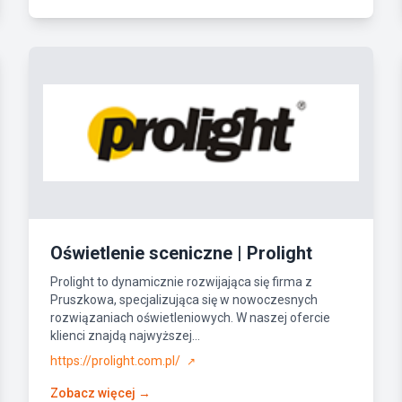
Oświetlenie sceniczne | Prolight
Prolight to dynamicznie rozwijająca się firma z
Pruszkowa, specjalizująca się w nowoczesnych
rozwiązaniach oświetleniowych. W naszej ofercie
klienci znajdą najwyższej...
https://prolight.com.pl/
↗
Zobacz więcej →