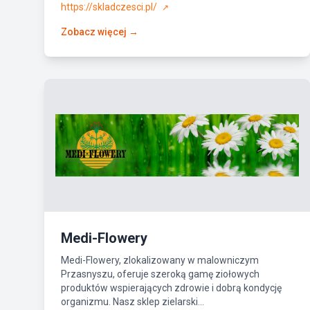
https://skladczesci.pl/
↗
Zobacz więcej →
Medi-Flowery
Medi-Flowery, zlokalizowany w malowniczym
Przasnyszu, oferuje szeroką gamę ziołowych
produktów wspierających zdrowie i dobrą kondycję
organizmu. Nasz sklep zielarski...