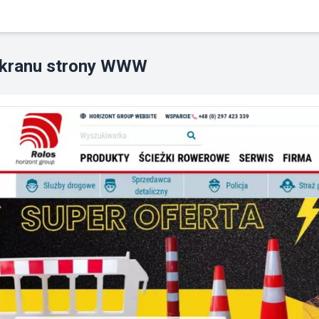
ekranu strony WWW