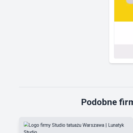
Podobne firm