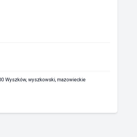
200 Wyszków, wyszkowski, mazowieckie