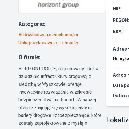
NIP:
REGON
Kategorie:
KRS:
Budownictwo i nieruchomości
Usługi wykonawcze i remonty
Adres 
O firmie:
Henryka
HORIZONT ROLOS, renomowany lider w
Adres 
dziedzinie infrastruktury drogowej z
siedzibą w Wyszkowie, oferuje
Data po
innowacyjne rozwiązania w zakresie
Data ro
bezpieczeństwa na drogach. W naszej
ofercie znajdują się wysokiej jakości
bariery drogowe i zabezpieczające, które
Lokaliz
zostały zaprojektowane z myślą o