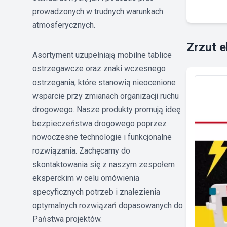
prowadzonych w trudnych warunkach
atmosferycznych.
Zrzut 
Asortyment uzupełniają mobilne tablice
ostrzegawcze oraz znaki wczesnego
ostrzegania, które stanowią nieocenione
wsparcie przy zmianach organizacji ruchu
drogowego. Nasze produkty promują ideę
bezpieczeństwa drogowego poprzez
nowoczesne technologie i funkcjonalne
rozwiązania. Zachęcamy do
skontaktowania się z naszym zespołem
eksperckim w celu omówienia
specyficznych potrzeb i znalezienia
optymalnych rozwiązań dopasowanych do
Państwa projektów.