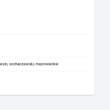
eresin, sochaczewski, mazowieckie