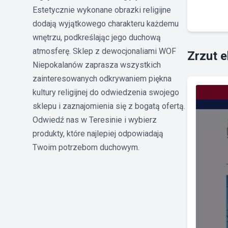
Estetycznie wykonane obrazki religijne
dodają wyjątkowego charakteru każdemu
wnętrzu, podkreślając jego duchową
atmosferę. Sklep z dewocjonaliami WOF
Zrzut 
Niepokalanów zaprasza wszystkich
zainteresowanych odkrywaniem piękna
kultury religijnej do odwiedzenia swojego
sklepu i zaznajomienia się z bogatą ofertą.
Odwiedź nas w Teresinie i wybierz
produkty, które najlepiej odpowiadają
Twoim potrzebom duchowym.