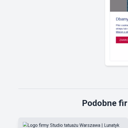
Podobne fir