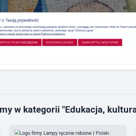
my w kategorii "Edukacja, kultura