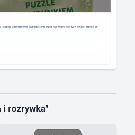
 i rozrywka"