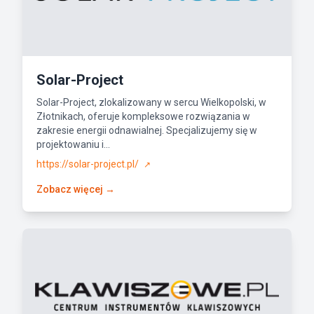
Solar-Project
Solar-Project, zlokalizowany w sercu Wielkopolski, w
Złotnikach, oferuje kompleksowe rozwiązania w
zakresie energii odnawialnej. Specjalizujemy się w
projektowaniu i...
https://solar-project.pl/
↗
Zobacz więcej →