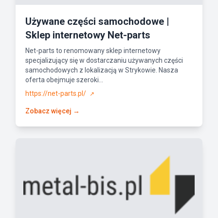
Używane części samochodowe |
Sklep internetowy Net-parts
Net-parts to renomowany sklep internetowy
specjalizujący się w dostarczaniu używanych części
samochodowych z lokalizacją w Strykowie. Nasza
oferta obejmuje szeroki...
https://net-parts.pl/
↗
Zobacz więcej →