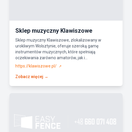
Sklep muzyczny Klawiszowe
Sklep muzyczny Klawiszowe, zlokalizowany w
urokliwym Wolsztynie, oferuje szeroką gamę
instrumentów muzycznych, które spełniają
oczekiwania zarówno amatorów, jak i...
https://klawiszowe.pl/
↗
Zobacz więcej →