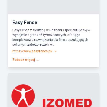
Easy Fence
Easy Fence z siedzibą w Poznaniu specjalizuje się w
wynajmie ogrodzeń tymczasowych, oferując
kompleksowe rozwiązania dla firm poszukujących
solidnych zabezpieczeń w...
https://www.easyfence.pl/
↗
Zobacz więcej →