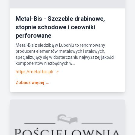
Metal-Bis - Szczeble drabinowe,
stopnie schodowe i ceowniki
perforowane
Metal-Bis z siedzibą w Luboniu to renomowany
producent elementów metalowych i stalowych,
specjalizujący się w dostarczaniu najwyższej jakości
komponentów niezbędnych w...
https://metal-bis.pl/
↗
Zobacz więcej →