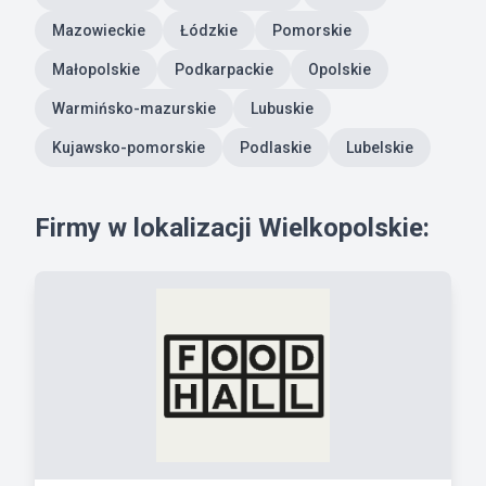
Mazowieckie
Łódzkie
Pomorskie
Małopolskie
Podkarpackie
Opolskie
Warmińsko-mazurskie
Lubuskie
Kujawsko-pomorskie
Podlaskie
Lubelskie
Firmy w lokalizacji Wielkopolskie: