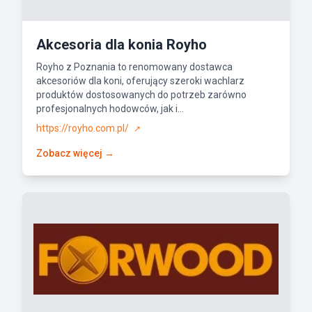
Akcesoria dla konia Royho
Royho z Poznania to renomowany dostawca
akcesoriów dla koni, oferujący szeroki wachlarz
produktów dostosowanych do potrzeb zarówno
profesjonalnych hodowców, jak i...
https://royho.com.pl/
↗
Zobacz więcej →