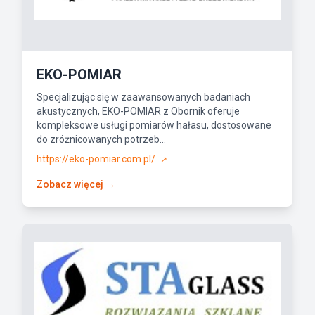
EKO-POMIAR
Specjalizując się w zaawansowanych badaniach
akustycznych, EKO-POMIAR z Obornik oferuje
kompleksowe usługi pomiarów hałasu, dostosowane
do zróżnicowanych potrzeb...
https://eko-pomiar.com.pl/
↗
Zobacz więcej →