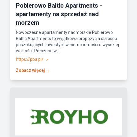
Pobierowo Baltic Apartments -
apartamenty na sprzedaż nad
morzem
Nowoczesne apartamenty nadmorskie Pobierowo
Baltic Apartments to wyjątkowa propozycja dla osób
poszukujących inwestycji w nieruchomości o wysokiej
wartości. Położone w...
https://pba.pl/
↗
Zobacz więcej →