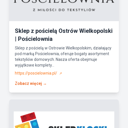
Sklep z pościelą Ostrów Wielkopolski
| Pościelownia
Sklep z pościelą w Ostrowie Wielkopolskim, działający
pod marką Pościelownia, oferuje bogaty asortyment
tekstyliów domowych. Nasza oferta obejmuje
wyjątkowe komplety...
https://poscielownia.pl/
↗
Zobacz więcej →