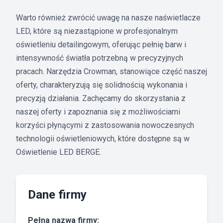
Warto również zwrócić uwagę na nasze naświetlacze
LED, które są niezastąpione w profesjonalnym
oświetleniu detailingowym, oferując pełnię barw i
intensywność światła potrzebną w precyzyjnych
pracach. Narzędzia Crowman, stanowiące część naszej
oferty, charakteryzują się solidnością wykonania i
precyzją działania. Zachęcamy do skorzystania z
naszej oferty i zapoznania się z możliwościami
korzyści płynącymi z zastosowania nowoczesnych
technologii oświetleniowych, które dostępne są w
Oświetlenie LED BERGE.
Dane firmy
Pełna nazwa firmy: