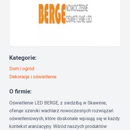
Kategorie:
Dom i ogród
Dekoracje i oświetlenie
O firmie:
Oświetlenie LED BERGE, z siedzibą w Skawinie,
oferuje szeroki wachlarz nowoczesnych rozwiązań
oświetleniowych, które doskonale wpisują się w każdy
kontekst aranżacyjny. Wśród naszych produktów