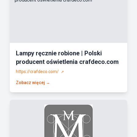
Lampy ręcznie robione | Polski
producent oświetlenia crafdeco.com
https://crafdeco.com/
↗
Zobacz więcej →