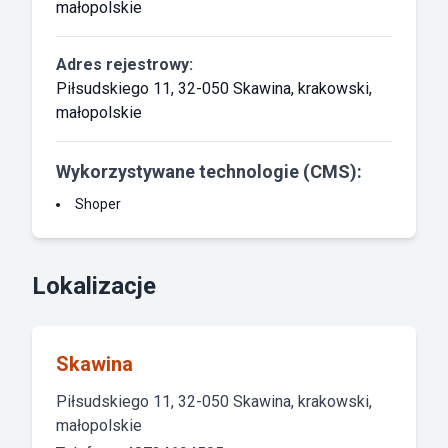
małopolskie
Adres rejestrowy:
Piłsudskiego 11, 32-050 Skawina, krakowski,
małopolskie
Wykorzystywane technologie (CMS):
Shoper
Lokalizacje
Skawina
Piłsudskiego 11, 32-050 Skawina, krakowski,
małopolskie