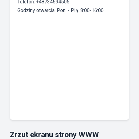
Telefon: +48734694505
Godziny otwarcia: Pon. - Pią. 8:00-16:00
Zrzut ekranu strony WWW