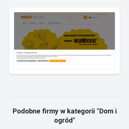
Podobne firmy w kategorii "Dom i
ogród"