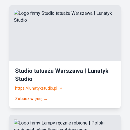
Studio tatuażu Warszawa | Lunatyk
Studio
https://lunatykstudio.pl
↗
Zobacz więcej →