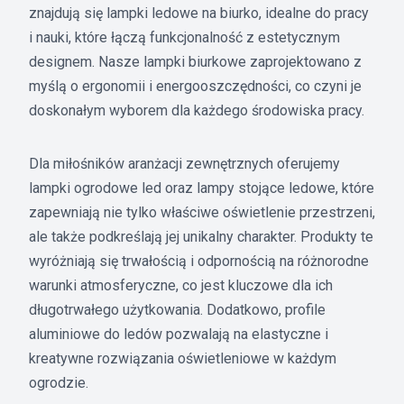
znajdują się lampki ledowe na biurko, idealne do pracy
i nauki, które łączą funkcjonalność z estetycznym
designem. Nasze lampki biurkowe zaprojektowano z
myślą o ergonomii i energooszczędności, co czyni je
doskonałym wyborem dla każdego środowiska pracy.
Dla miłośników aranżacji zewnętrznych oferujemy
lampki ogrodowe led oraz lampy stojące ledowe, które
zapewniają nie tylko właściwe oświetlenie przestrzeni,
ale także podkreślają jej unikalny charakter. Produkty te
wyróżniają się trwałością i odpornością na różnorodne
warunki atmosferyczne, co jest kluczowe dla ich
długotrwałego użytkowania. Dodatkowo, profile
aluminiowe do ledów pozwalają na elastyczne i
kreatywne rozwiązania oświetleniowe w każdym
ogrodzie.