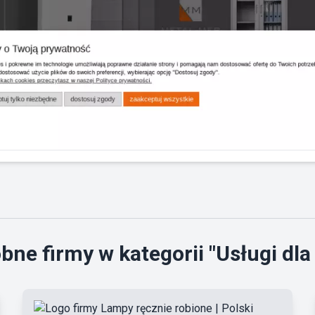
ne firmy w kategorii "Usługi dla