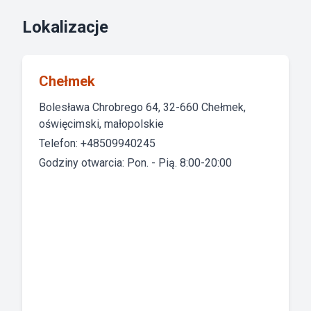
Lokalizacje
Chełmek
Bolesława Chrobrego 64, 32-660 Chełmek,
oświęcimski, małopolskie
Telefon: +48509940245
Godziny otwarcia: Pon. - Pią. 8:00-20:00