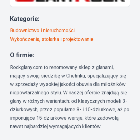
Kategorie:
Budownictwo i nieruchomości
Wykończenia, stolarka i projektowanie
O firmie:
Rockglany.com to renomowany sklep z glanami,
mający swoją siedzibę w Chełmku, specjalizujący się
w sprzedaży wysokiej jakości obuwia dla miłośników
niepowtarzalnego stylu. W naszej ofercie znajdują się
glany w różnych wariantach: od klasycznych modeli 3-
dziurkowych, przez popularne 8- i 10-dziurkowe, aż po
imponujące 15-dziurkowe wersje, które zadowolą
nawet najbardziej wymagających klientów.