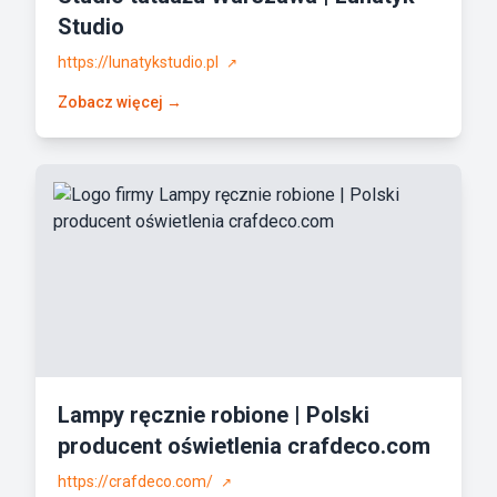
Studio
https://lunatykstudio.pl
↗
Zobacz więcej →
Lampy ręcznie robione | Polski
producent oświetlenia crafdeco.com
https://crafdeco.com/
↗