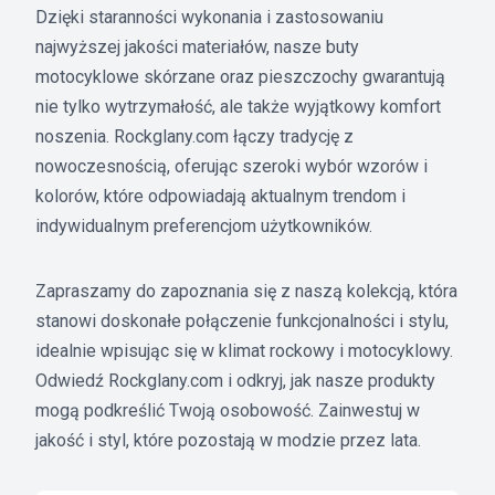
Dzięki staranności wykonania i zastosowaniu
najwyższej jakości materiałów, nasze buty
motocyklowe skórzane oraz pieszczochy gwarantują
nie tylko wytrzymałość, ale także wyjątkowy komfort
noszenia. Rockglany.com łączy tradycję z
nowoczesnością, oferując szeroki wybór wzorów i
kolorów, które odpowiadają aktualnym trendom i
indywidualnym preferencjom użytkowników.
Zapraszamy do zapoznania się z naszą kolekcją, która
stanowi doskonałe połączenie funkcjonalności i stylu,
idealnie wpisując się w klimat rockowy i motocyklowy.
Odwiedź Rockglany.com i odkryj, jak nasze produkty
mogą podkreślić Twoją osobowość. Zainwestuj w
jakość i styl, które pozostają w modzie przez lata.