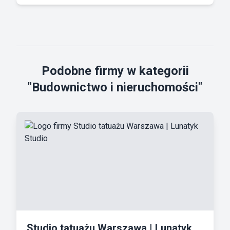
Podobne firmy w kategorii
"Budownictwo i nieruchomości"
Studio tatuażu Warszawa | Lunatyk