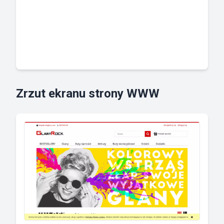
Zrzut ekranu strony WWW