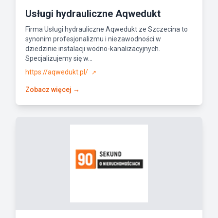
Usługi hydrauliczne Aqwedukt
Firma Usługi hydrauliczne Aqwedukt ze Szczecina to
synonim profesjonalizmu i niezawodności w
dziedzinie instalacji wodno-kanalizacyjnych.
Specjalizujemy się w...
https://aqwedukt.pl/
↗
Zobacz więcej →