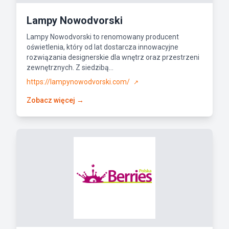
Lampy Nowodvorski
Lampy Nowodvorski to renomowany producent
oświetlenia, który od lat dostarcza innowacyjne
rozwiązania designerskie dla wnętrz oraz przestrzeni
zewnętrznych. Z siedzibą...
https://lampynowodvorski.com/
↗
Zobacz więcej →