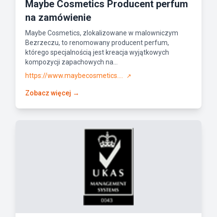
Maybe Cosmetics Producent perfum
na zamówienie
Maybe Cosmetics, zlokalizowane w malowniczym
Bezrzeczu, to renomowany producent perfum,
którego specjalnością jest kreacja wyjątkowych
kompozycji zapachowych na...
https://www.maybecosmetics....
↗
Zobacz więcej →