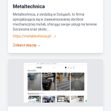
Metaltechnica
Metaltechnica, z siedzibą w Dołujach, to firma
specjalizująca się w zaawansowanej obróbce
mechanicznej metali, oferując swoje usługi na terenie
Szczecina oraz okolic....
https://metaltechnica.pl/
↗
Zobacz więcej →