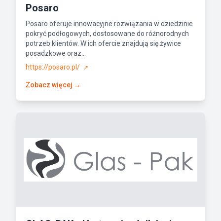
Posaro
Posaro oferuje innowacyjne rozwiązania w dziedzinie
pokryć podłogowych, dostosowane do różnorodnych
potrzeb klientów. W ich ofercie znajdują się żywice
posadzkowe oraz...
https://posaro.pl/
↗
Zobacz więcej →