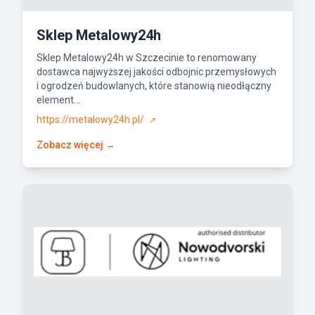
Sklep Metalowy24h
Sklep Metalowy24h w Szczecinie to renomowany
dostawca najwyższej jakości odbojnic przemysłowych
i ogrodzeń budowlanych, które stanowią nieodłączny
element...
https://metalowy24h.pl/
↗
Zobacz więcej →