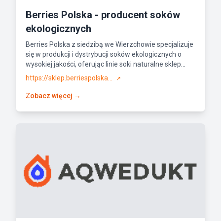
Berries Polska - producent soków
ekologicznych
Berries Polska z siedzibą we Wierzchowie specjalizuje
się w produkcji i dystrybucji soków ekologicznych o
wysokiej jakości, oferując linie soki naturalne sklep...
https://sklep.berriespolska...
↗
Zobacz więcej →