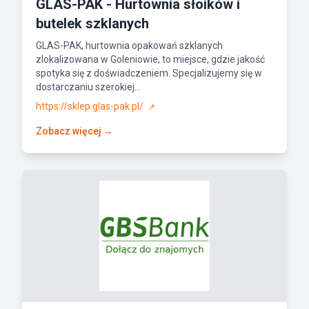
GLAS-PAK - Hurtownia słoików i
butelek szklanych
GLAS-PAK, hurtownia opakowań szklanych
zlokalizowana w Goleniowie, to miejsce, gdzie jakość
spotyka się z doświadczeniem. Specjalizujemy się w
dostarczaniu szerokiej...
https://sklep.glas-pak.pl/
↗
Zobacz więcej →