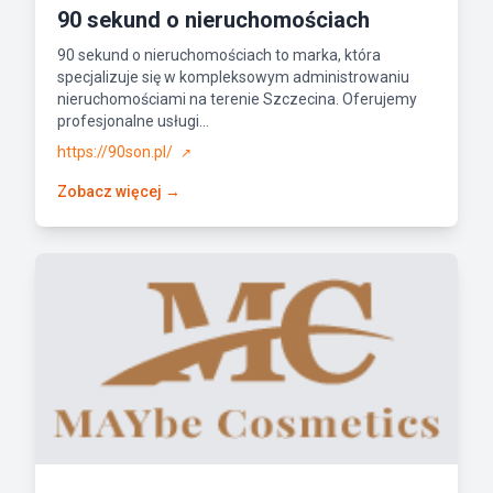
90 sekund o nieruchomościach
90 sekund o nieruchomościach to marka, która
specjalizuje się w kompleksowym administrowaniu
nieruchomościami na terenie Szczecina. Oferujemy
profesjonalne usługi...
https://90son.pl/
↗
Zobacz więcej →