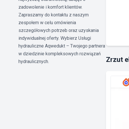
zadowolenie i komfort klientów.
Zapraszamy do kontaktu z naszym
zespołem w celu omówienia
szczegółowych potrzeb oraz uzyskania
indywidualnej oferty. Wybierz Usługi
hydrauliczne Aqwedukt – Twojego partnera
w dziedzinie kompleksowych rozwiązań
Zrzut 
hydraulicznych.