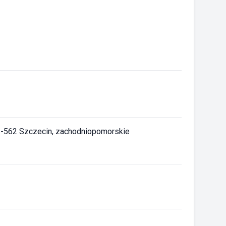
1-562 Szczecin, zachodniopomorskie