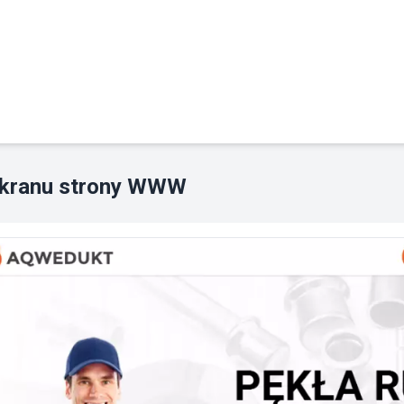
ekranu strony WWW