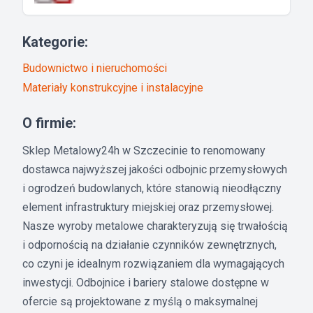
Kategorie:
Budownictwo i nieruchomości
Materiały konstrukcyjne i instalacyjne
O firmie:
Sklep Metalowy24h w Szczecinie to renomowany
dostawca najwyższej jakości odbojnic przemysłowych
i ogrodzeń budowlanych, które stanowią nieodłączny
element infrastruktury miejskiej oraz przemysłowej.
Nasze wyroby metalowe charakteryzują się trwałością
i odpornością na działanie czynników zewnętrznych,
co czyni je idealnym rozwiązaniem dla wymagających
inwestycji. Odbojnice i bariery stalowe dostępne w
ofercie są projektowane z myślą o maksymalnej