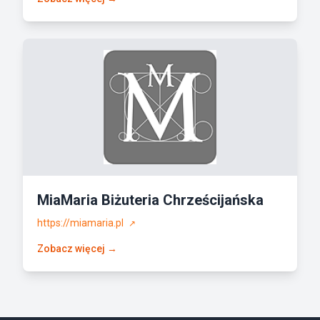
MiaMaria Biżuteria Chrześcijańska
https://miamaria.pl
↗
Zobacz więcej →