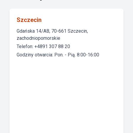
Szczecin
Gdańska 14/AB, 70-661 Szczecin,
zachodniopomorskie
Telefon: +4891 307 88 20
Godziny otwarcia: Pon. - Pią. 8:00-16:00