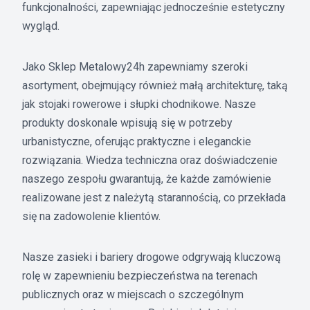
funkcjonalności, zapewniając jednocześnie estetyczny
wygląd.
Jako Sklep Metalowy24h zapewniamy szeroki
asortyment, obejmujący również małą architekturę, taką
jak stojaki rowerowe i słupki chodnikowe. Nasze
produkty doskonale wpisują się w potrzeby
urbanistyczne, oferując praktyczne i eleganckie
rozwiązania. Wiedza techniczna oraz doświadczenie
naszego zespołu gwarantują, że każde zamówienie
realizowane jest z należytą starannością, co przekłada
się na zadowolenie klientów.
Nasze zasieki i bariery drogowe odgrywają kluczową
rolę w zapewnieniu bezpieczeństwa na terenach
publicznych oraz w miejscach o szczególnym