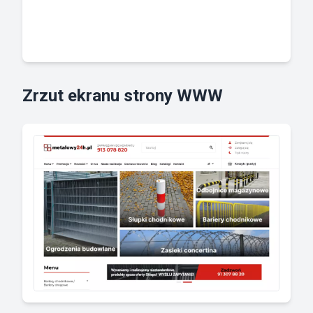
Zrzut ekranu strony WWW