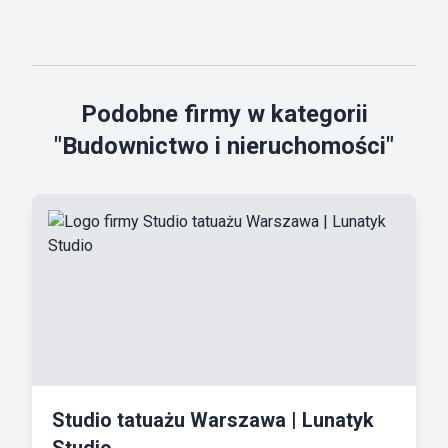
Podobne firmy w kategorii
"Budownictwo i nieruchomości"
Studio tatuażu Warszawa | Lunatyk