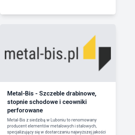
Metal-Bis - Szczeble drabinowe,
stopnie schodowe i ceowniki
perforowane
Metal-Bis z siedzibą w Luboniu to renomowany
producent elementów metalowych i stalowych,
specjalizujący się w dostarczaniu najwyższej jakości