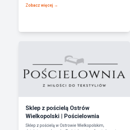
Zobacz więcej →
Sklep z pościelą Ostrów
Wielkopolski | Pościelownia
Sklep z pościelą w Ostrowie Wielkopolskim,