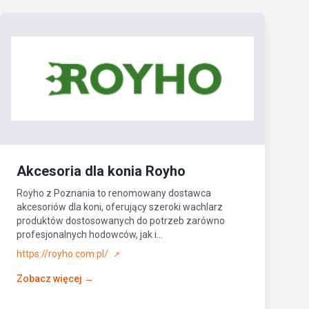
Akcesoria dla konia Royho
Royho z Poznania to renomowany dostawca
akcesoriów dla koni, oferujący szeroki wachlarz
produktów dostosowanych do potrzeb zarówno
profesjonalnych hodowców, jak i...
https://royho.com.pl/
↗
Zobacz więcej →