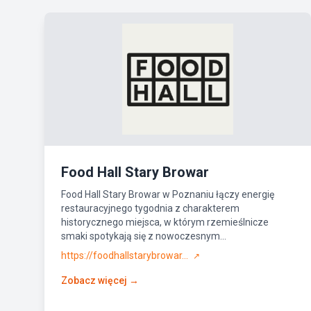
Food Hall Stary Browar
Food Hall Stary Browar w Poznaniu łączy energię
restauracyjnego tygodnia z charakterem
historycznego miejsca, w którym rzemieślnicze
smaki spotykają się z nowoczesnym...
https://foodhallstarybrowar...
↗
Zobacz więcej →