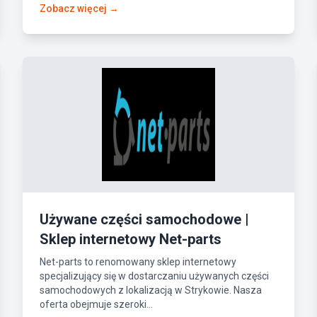
Zobacz więcej →
Używane części samochodowe |
Sklep internetowy Net-parts
Net-parts to renomowany sklep internetowy
specjalizujący się w dostarczaniu używanych części
samochodowych z lokalizacją w Strykowie. Nasza
oferta obejmuje szeroki...