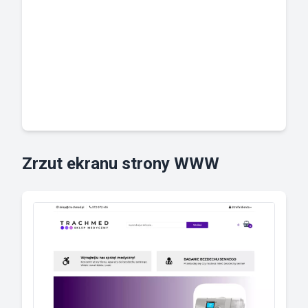
Zrzut ekranu strony WWW