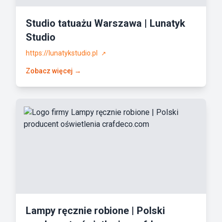
Studio tatuażu Warszawa | Lunatyk
Studio
https://lunatykstudio.pl
↗
Zobacz więcej →
Lampy ręcznie robione | Polski