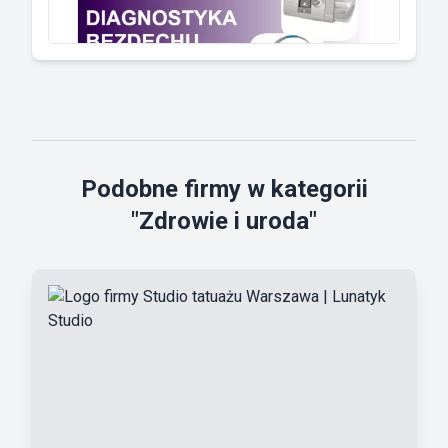
Podobne firmy w kategorii
"Zdrowie i uroda"