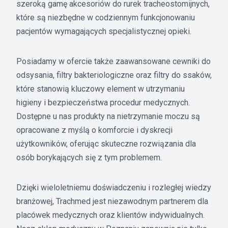
szeroką gamę akcesoriów do rurek tracheostomijnych,
które są niezbędne w codziennym funkcjonowaniu
pacjentów wymagających specjalistycznej opieki.
Posiadamy w ofercie także zaawansowane cewniki do
odsysania, filtry bakteriologiczne oraz filtry do ssaków,
które stanowią kluczowy element w utrzymaniu
higieny i bezpieczeństwa procedur medycznych.
Dostępne u nas produkty na nietrzymanie moczu są
opracowane z myślą o komforcie i dyskrecji
użytkowników, oferując skuteczne rozwiązania dla
osób borykających się z tym problemem.
Dzięki wieloletniemu doświadczeniu i rozległej wiedzy
branżowej, Trachmed jest niezawodnym partnerem dla
placówek medycznych oraz klientów indywidualnych.