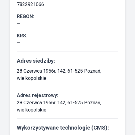
7822921066
REGON:
—
KRS:
—
Adres siedziby:
28 Czerwca 1956r. 142, 61-525 Poznań,
wielkopolskie
Adres rejestrowy:
28 Czerwca 1956r. 142, 61-525 Poznań,
wielkopolskie
Wykorzystywane technologie (CMS):