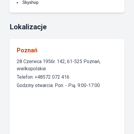
Skyshop
Lokalizacje
Poznań
28 Czerwca 1956r. 142, 61-525 Poznań,
wielkopolskie
Telefon: +48572 072 416
Godziny otwarcia: Pon. - Pią. 9:00-17:00