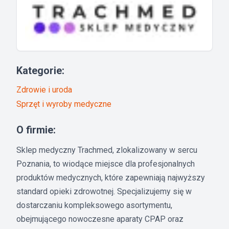
Kategorie:
Zdrowie i uroda
Sprzęt i wyroby medyczne
O firmie:
Sklep medyczny Trachmed, zlokalizowany w sercu
Poznania, to wiodące miejsce dla profesjonalnych
produktów medycznych, które zapewniają najwyższy
standard opieki zdrowotnej. Specjalizujemy się w
dostarczaniu kompleksowego asortymentu,
obejmującego nowoczesne aparaty CPAP oraz