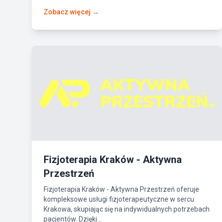
Zobacz więcej →
Fizjoterapia Kraków - Aktywna
Przestrzeń
Fizjoterapia Kraków - Aktywna Przestrzeń oferuje
kompleksowe usługi fizjoterapeutyczne w sercu
Krakowa, skupiając się na indywidualnych potrzebach
pacjentów. Dzięki...