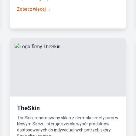
Zobacz więcej →
TheSkin
TheSkin, renomowany sklep z dermokosmetykami w
Nowym Sączu, oferuje szeroki wybór produktów
dostosowanych do indywidualnych potrzeb skóry.