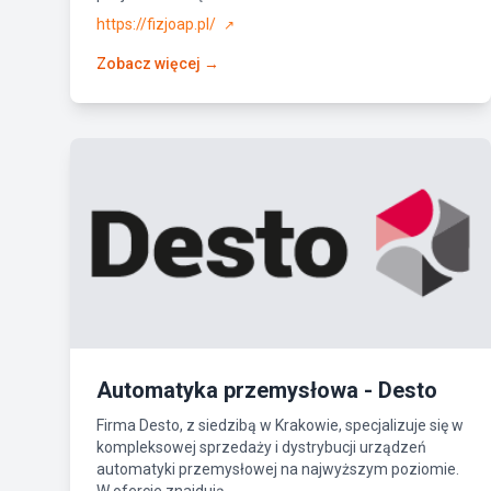
https://fizjoap.pl/
↗
Zobacz więcej →
Automatyka przemysłowa - Desto
Firma Desto, z siedzibą w Krakowie, specjalizuje się w
kompleksowej sprzedaży i dystrybucji urządzeń
automatyki przemysłowej na najwyższym poziomie.