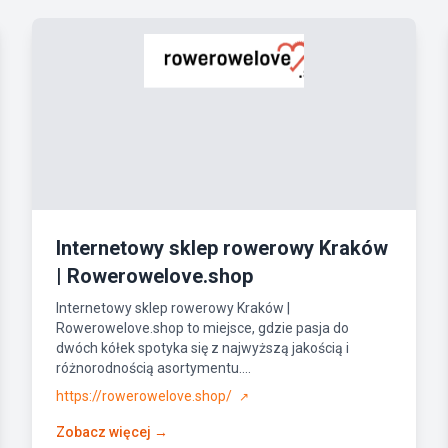
Internetowy sklep rowerowy Kraków
| Rowerowelove.shop
Internetowy sklep rowerowy Kraków |
Rowerowelove.shop to miejsce, gdzie pasja do
dwóch kółek spotyka się z najwyższą jakością i
różnorodnością asortymentu....
https://rowerowelove.shop/
↗
Zobacz więcej →