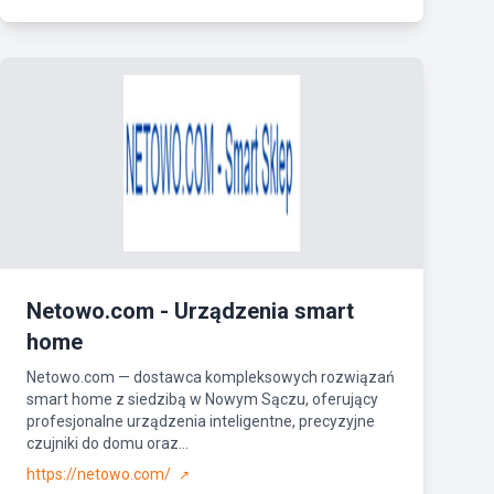
Netowo.com - Urządzenia smart
home
Netowo.com — dostawca kompleksowych rozwiązań
smart home z siedzibą w Nowym Sączu, oferujący
profesjonalne urządzenia inteligentne, precyzyjne
czujniki do domu oraz...
https://netowo.com/
↗