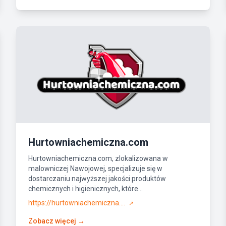
Hurtowniachemiczna.com
Hurtowniachemiczna.com, zlokalizowana w
malowniczej Nawojowej, specjalizuje się w
dostarczaniu najwyższej jakości produktów
chemicznych i higienicznych, które...
https://hurtowniachemiczna....
↗
Zobacz więcej →