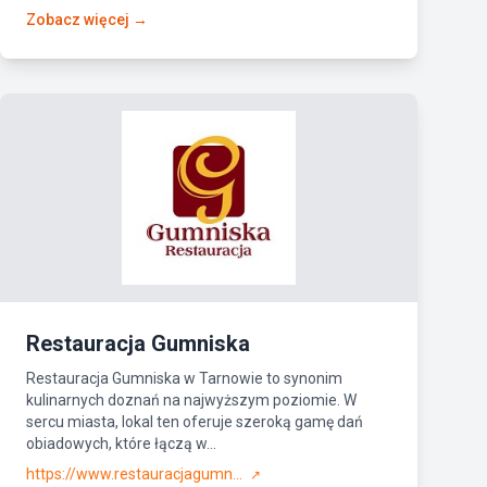
Zobacz więcej →
Restauracja Gumniska
Restauracja Gumniska w Tarnowie to synonim
kulinarnych doznań na najwyższym poziomie. W
sercu miasta, lokal ten oferuje szeroką gamę dań
obiadowych, które łączą w...
https://www.restauracjagumn...
↗