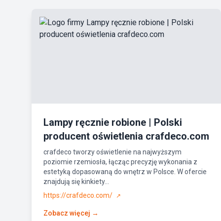
Lampy ręcznie robione | Polski
producent oświetlenia crafdeco.com
crafdeco tworzy oświetlenie na najwyższym
poziomie rzemiosła, łącząc precyzję wykonania z
estetyką dopasowaną do wnętrz w Polsce. W ofercie
znajdują się kinkiety...
https://crafdeco.com/
↗
Zobacz więcej →