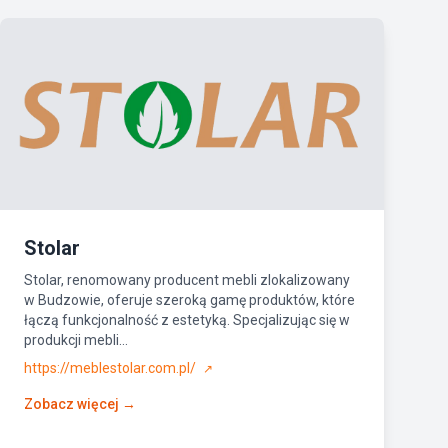
Stolar
Stolar, renomowany producent mebli zlokalizowany
w Budzowie, oferuje szeroką gamę produktów, które
łączą funkcjonalność z estetyką. Specjalizując się w
produkcji mebli...
https://meblestolar.com.pl/
↗
Zobacz więcej →