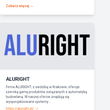
Zobacz więcej →
ALURIGHT
Firma ALURIGHT, z siedzibą w Krakowie, oferuje
szeroką gamę produktów związanych z automatyką
budowlaną. W naszej ofercie znajdują się
wyspecjalizowane systemy...
https://aluright.pl/
↗