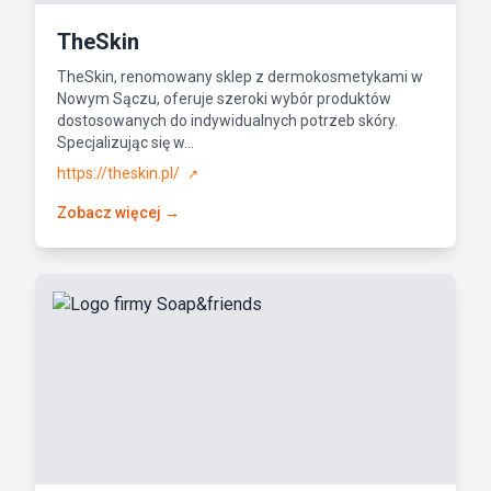
TheSkin
TheSkin, renomowany sklep z dermokosmetykami w
Nowym Sączu, oferuje szeroki wybór produktów
dostosowanych do indywidualnych potrzeb skóry.
Specjalizując się w...
https://theskin.pl/
↗
Zobacz więcej →