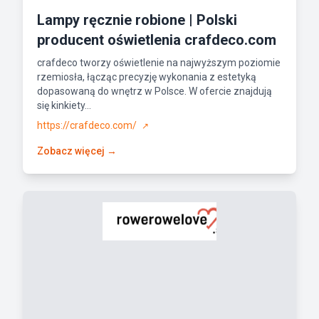
Lampy ręcznie robione | Polski
producent oświetlenia crafdeco.com
crafdeco tworzy oświetlenie na najwyższym poziomie
rzemiosła, łącząc precyzję wykonania z estetyką
dopasowaną do wnętrz w Polsce. W ofercie znajdują
się kinkiety...
https://crafdeco.com/
↗
Zobacz więcej →