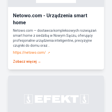
Netowo.com - Urządzenia smart
home
Netowo.com — dostawca kompleksowych rozwiązań
smart home z siedzibą w Nowym Sączu, oferujący
profesjonalne urządzenia inteligentne, precyzyjne
czujniki do domu oraz...
https://netowo.com/
↗
Zobacz więcej →