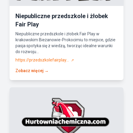
Niepubliczne przedszkole i żłobek
Fair Play
Niepubliczne przedszkole i żłobek Fair Play w
krakowskim Bieżanowie-Prokocimiu to miejsce, gdzie
pasja spotyka się z wiedzą, tworząc idealne warunki
do rozwoju...
https://przedszkolefairplay...
↗
Zobacz więcej →