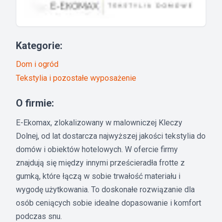
Kategorie:
Dom i ogród
Tekstylia i pozostałe wyposażenie
O firmie:
E-Ekomax, zlokalizowany w malowniczej Kleczy
Dolnej, od lat dostarcza najwyższej jakości tekstylia do
domów i obiektów hotelowych. W ofercie firmy
znajdują się między innymi prześcieradła frotte z
gumką, które łączą w sobie trwałość materiału i
wygodę użytkowania. To doskonałe rozwiązanie dla
osób ceniących sobie idealne dopasowanie i komfort
podczas snu.