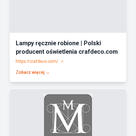
Lampy ręcznie robione | Polski
producent oświetlenia crafdeco.com
https://crafdeco.com/
↗
Zobacz więcej →