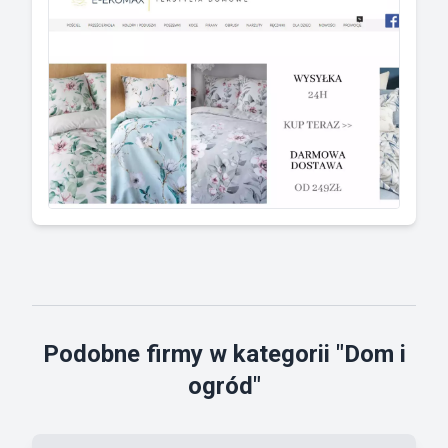
Podobne firmy w kategorii "Dom i
ogród"