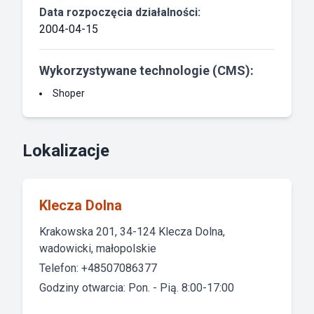
Data rozpoczęcia działalności:
2004-04-15
Wykorzystywane technologie (CMS):
Shoper
Lokalizacje
Klecza Dolna
Krakowska 201, 34-124 Klecza Dolna,
wadowicki, małopolskie
Telefon: +48507086377
Godziny otwarcia: Pon. - Pią. 8:00-17:00