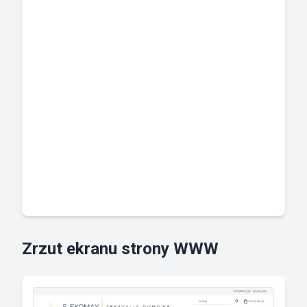
Zrzut ekranu strony WWW