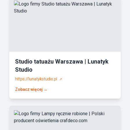
Studio tatuażu Warszawa | Lunatyk
Studio
https://lunatykstudio.pl
↗
Zobacz więcej →