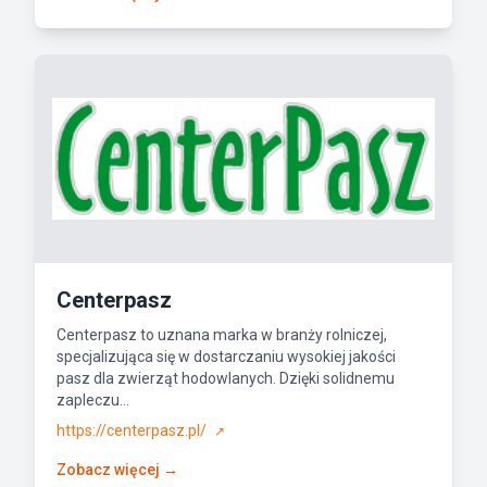
Centerpasz
Centerpasz to uznana marka w branży rolniczej,
specjalizująca się w dostarczaniu wysokiej jakości
pasz dla zwierząt hodowlanych. Dzięki solidnemu
zapleczu...
https://centerpasz.pl/
↗
Zobacz więcej →