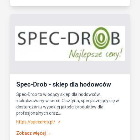
Spec-Drob - sklep dla hodowców
Spec-Drob to wiodący sklep dla hodowców,
zlokalizowany w sercu Olsztyna, specjalizujący się w
dostarczaniu wysokiej jakości produktów dla
profesjonalnych oraz...
https://specdrob.pl/
↗
Zobacz więcej →