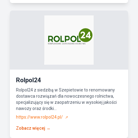
Rolpol24
Rolpol24 z siedzibą w Szepietowie to renomowany
dostawca rozwiązań dla nowoczesnego rolnictwa,
specjalizujący się w zaopatrzeniu w wysokiej jakości
nawozy oraz środki...
https://www.rolpol24.pl/
↗
Zobacz więcej →