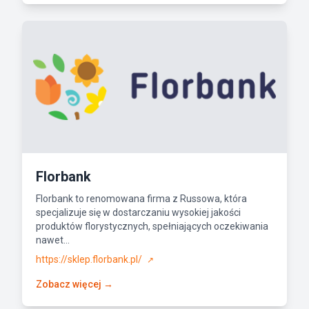
Florbank
Florbank to renomowana firma z Russowa, która
specjalizuje się w dostarczaniu wysokiej jakości
produktów florystycznych, spełniających oczekiwania
nawet...
https://sklep.florbank.pl/
↗
Zobacz więcej →