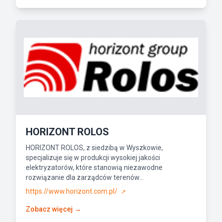
HORIZONT ROLOS
HORIZONT ROLOS, z siedzibą w Wyszkowie,
specjalizuje się w produkcji wysokiej jakości
elektryzatorów, które stanowią niezawodne
rozwiązanie dla zarządców terenów...
https://www.horizont.com.pl/
↗
Zobacz więcej →