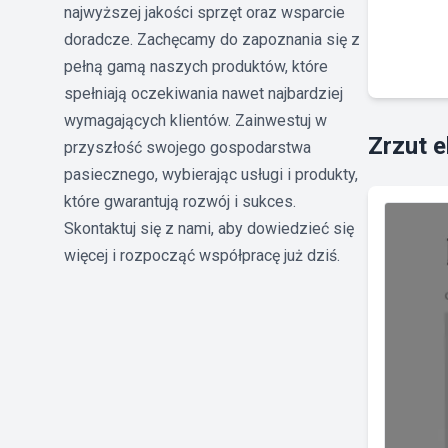
najwyższej jakości sprzęt oraz wsparcie
doradcze. Zachęcamy do zapoznania się z
pełną gamą naszych produktów, które
spełniają oczekiwania nawet najbardziej
wymagających klientów. Zainwestuj w
Zrzut 
przyszłość swojego gospodarstwa
pasiecznego, wybierając usługi i produkty,
które gwarantują rozwój i sukces.
Skontaktuj się z nami, aby dowiedzieć się
więcej i rozpocząć współpracę już dziś.