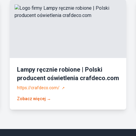
Lampy ręcznie robione | Polski
producent oświetlenia crafdeco.com
https://crafdeco.com/
↗
Zobacz więcej →