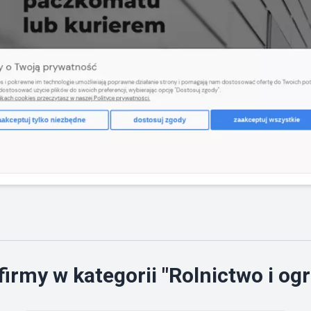
irmy w kategorii "Rolnictwo i og