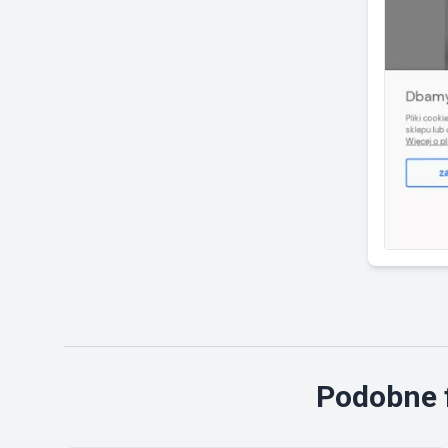
Podobne f