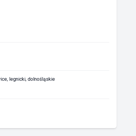
ce, legnicki, dolnośląskie