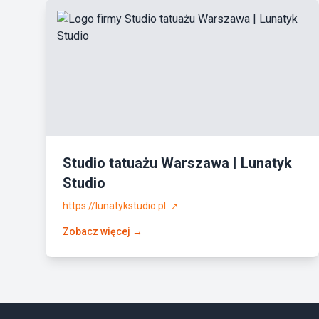
Studio tatuażu Warszawa | Lunatyk
Studio
https://lunatykstudio.pl
↗
Zobacz więcej →