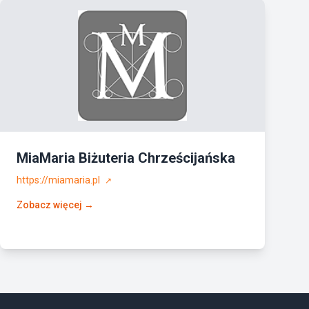
MiaMaria Biżuteria Chrześcijańska
https://miamaria.pl
↗
Zobacz więcej →