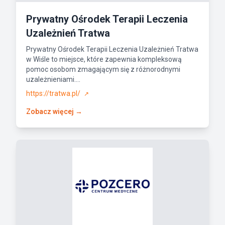
Prywatny Ośrodek Terapii Leczenia
Uzależnień Tratwa
Prywatny Ośrodek Terapii Leczenia Uzależnień Tratwa
w Wiśle to miejsce, które zapewnia kompleksową
pomoc osobom zmagającym się z różnorodnymi
uzależnieniami....
https://tratwa.pl/
↗
Zobacz więcej →