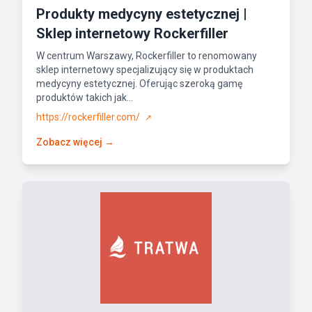
Produkty medycyny estetycznej |
Sklep internetowy Rockerfiller
W centrum Warszawy, Rockerfiller to renomowany
sklep internetowy specjalizujący się w produktach
medycyny estetycznej. Oferując szeroką gamę
produktów takich jak...
https://rockerfiller.com/
↗
Zobacz więcej →