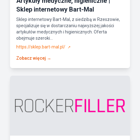
Artykuły medyczne, higieniczne |
Sklep internetowy Bart-Mal
Sklep internetowy Bart-Mal, z siedzibą w Rzeszowie,
specjalizuje się w dostarczaniu najwyższej jakości
artykułów medycznych i higienicznych. Oferta
obejmuje szeroki...
https://sklep.bart-mal.pl/
↗
Zobacz więcej →