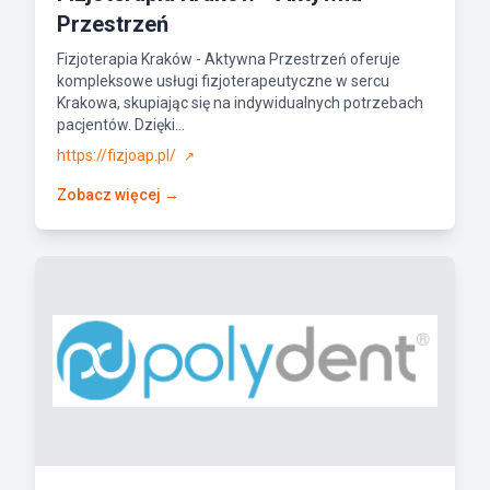
Przestrzeń
Fizjoterapia Kraków - Aktywna Przestrzeń oferuje
kompleksowe usługi fizjoterapeutyczne w sercu
Krakowa, skupiając się na indywidualnych potrzebach
pacjentów. Dzięki...
https://fizjoap.pl/
↗
Zobacz więcej →