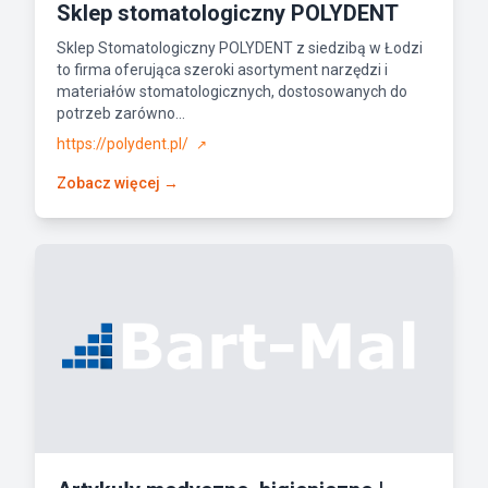
Sklep stomatologiczny POLYDENT
Sklep Stomatologiczny POLYDENT z siedzibą w Łodzi
to firma oferująca szeroki asortyment narzędzi i
materiałów stomatologicznych, dostosowanych do
potrzeb zarówno...
https://polydent.pl/
↗
Zobacz więcej →