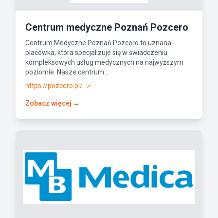
Centrum medyczne Poznań Pozcero
Centrum Medyczne Poznań Pozcero to uznana
placówka, która specjalizuje się w świadczeniu
kompleksowych usług medycznych na najwyższym
poziomie. Nasze centrum...
https://pozcero.pl/
↗
Zobacz więcej →