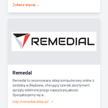
Zobacz więcej →
Remedal
Remedal to renomowany sklep komputerowy online z
siedzibą w Błędowie, oferujący szeroki asortyment
sprzętu elektronicznego najwyższej jakości.
Specjalizujemy się w...
http://remedial.sklep.pl/
↗