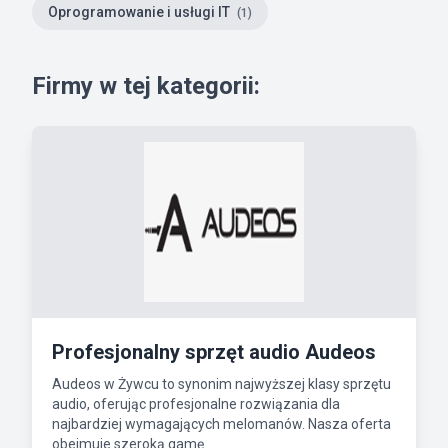
Oprogramowanie i usługi IT
(1)
Firmy w tej kategorii:
Profesjonalny sprzęt audio Audeos
Audeos w Żywcu to synonim najwyższej klasy sprzętu
audio, oferując profesjonalne rozwiązania dla
najbardziej wymagających melomanów. Nasza oferta
obejmuje szeroką gamę...