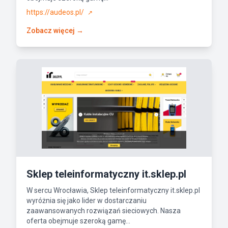
https://audeos.pl/
↗
Zobacz więcej →
Sklep teleinformatyczny it.sklep.pl
W sercu Wrocławia, Sklep teleinformatyczny it.sklep.pl
wyróżnia się jako lider w dostarczaniu
zaawansowanych rozwiązań sieciowych. Nasza
oferta obejmuje szeroką gamę...