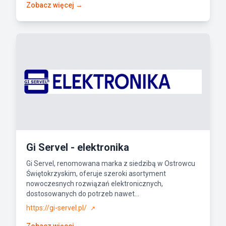
Zobacz więcej →
Gi Servel - elektronika
Gi Servel, renomowana marka z siedzibą w Ostrowcu
Świętokrzyskim, oferuje szeroki asortyment
nowoczesnych rozwiązań elektronicznych,
dostosowanych do potrzeb nawet...
https://gi-servel.pl/
↗