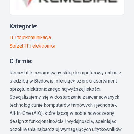
Kategorie:
IT i telekomunikacja
Sprzęt IT i elektronika
O firmie:
Remedal to renomowany sklep komputerowy online z
siedzibą w Błędowie, oferujący szeroki asortyment
sprzętu elektronicznego najwyższej jakości.
Specjalizujemy się w dostarczaniu zaawansowanych
technologicznie komputerów firmowych i jednostek
All-In-One (AIO), które łączą w sobie nowoczesny
design z funkcjonalnością i wydajnością, spełniając
oczekiwania najbardziej wymagających użytkowników.