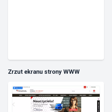
Zrzut ekranu strony WWW