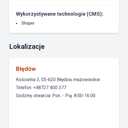
Wykorzystywane technologie (CMS):
Shoper
Lokalizacje
Błędów
Kościelna 3, 05-620 Błędów, mazowieckie
Telefon: +48727 400 377
Godziny otwarcia: Pon. - Pią. 8:00-16:00