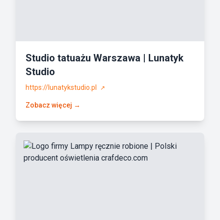
Studio tatuażu Warszawa | Lunatyk
Studio
https://lunatykstudio.pl
↗
Zobacz więcej →