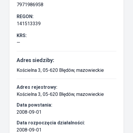
7971986958
REGON:
141513339
KRS:
—
Adres siedziby:
Kościelna 3, 05-620 Błędów, mazowieckie
Adres rejestrowy:
Kościelna 3, 05-620 Błędów, mazowieckie
Data powstania:
2008-09-01
Data rozpoczęcia działalności:
2008-09-01