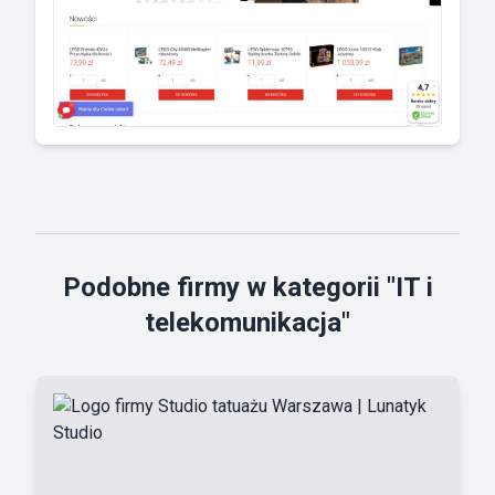
Podobne firmy w kategorii "IT i
telekomunikacja"