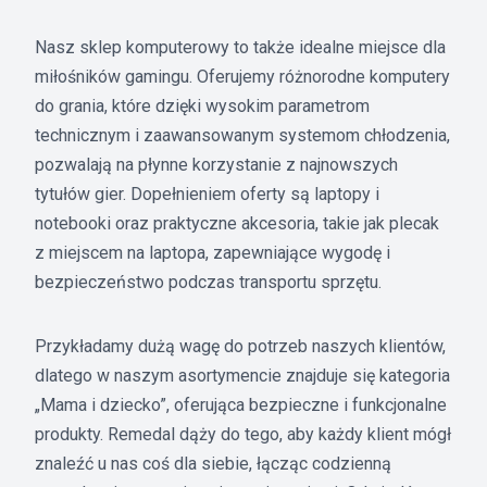
Nasz sklep komputerowy to także idealne miejsce dla
miłośników gamingu. Oferujemy różnorodne komputery
do grania, które dzięki wysokim parametrom
technicznym i zaawansowanym systemom chłodzenia,
pozwalają na płynne korzystanie z najnowszych
tytułów gier. Dopełnieniem oferty są laptopy i
notebooki oraz praktyczne akcesoria, takie jak plecak
z miejscem na laptopa, zapewniające wygodę i
bezpieczeństwo podczas transportu sprzętu.
Przykładamy dużą wagę do potrzeb naszych klientów,
dlatego w naszym asortymencie znajduje się kategoria
„Mama i dziecko”, oferująca bezpieczne i funkcjonalne
produkty. Remedal dąży do tego, aby każdy klient mógł
znaleźć u nas coś dla siebie, łącząc codzienną