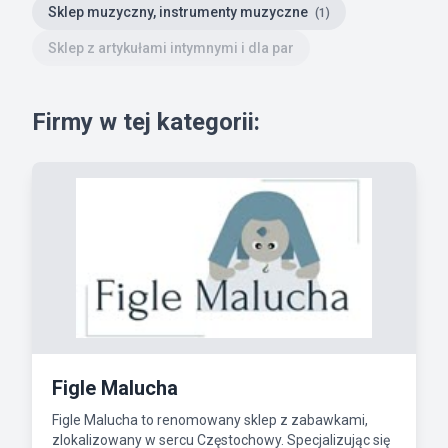
Sklep muzyczny, instrumenty muzyczne
(1)
Sklep z artykułami intymnymi i dla par
Firmy w tej kategorii:
Figle Malucha
Figle Malucha to renomowany sklep z zabawkami,
zlokalizowany w sercu Częstochowy. Specjalizując się