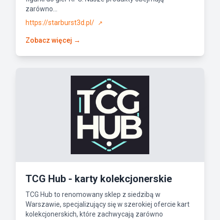
zarówno...
https://starburst3d.pl/
↗
Zobacz więcej →
TCG Hub - karty kolekcjonerskie
TCG Hub to renomowany sklep z siedzibą w
Warszawie, specjalizujący się w szerokiej ofercie kart
kolekcjonerskich, które zachwycają zarówno