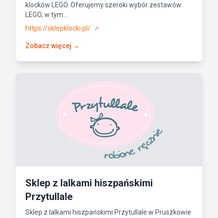
klocków LEGO. Oferujemy szeroki wybór zestawów
LEGO, w tym...
https://sklepklocki.pl/
↗
Zobacz więcej →
Sklep z lalkami hiszpańskimi
Przytullale
Sklep z lalkami hiszpańskimi Przytullale w Pruszkowie