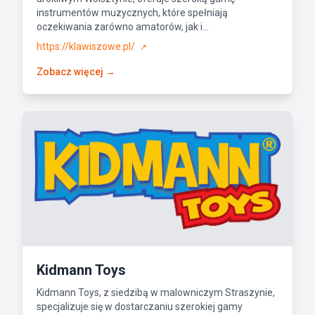
instrumentów muzycznych, które spełniają
oczekiwania zarówno amatorów, jak i...
https://klawiszowe.pl/
↗
Zobacz więcej →
Kidmann Toys
Kidmann Toys, z siedzibą w malowniczym Straszynie,
specjalizuje się w dostarczaniu szerokiej gamy