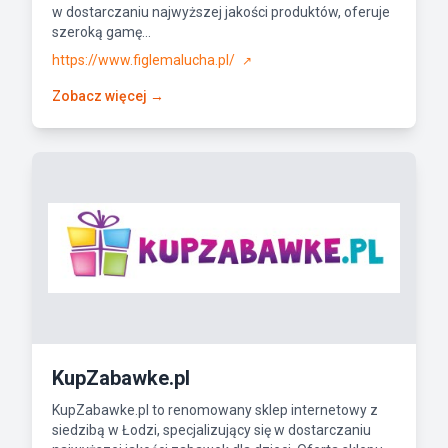
w dostarczaniu najwyższej jakości produktów, oferuje
szeroką gamę...
https://www.figlemalucha.pl/
↗
Zobacz więcej →
KupZabawke.pl
KupZabawke.pl to renomowany sklep internetowy z
siedzibą w Łodzi, specjalizujący się w dostarczaniu