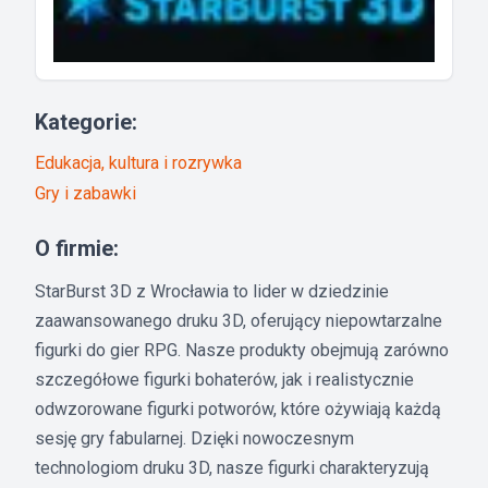
Kategorie:
Edukacja, kultura i rozrywka
Gry i zabawki
O firmie:
StarBurst 3D z Wrocławia to lider w dziedzinie
zaawansowanego druku 3D, oferujący niepowtarzalne
figurki do gier RPG. Nasze produkty obejmują zarówno
szczegółowe figurki bohaterów, jak i realistycznie
odwzorowane figurki potworów, które ożywiają każdą
sesję gry fabularnej. Dzięki nowoczesnym
technologiom druku 3D, nasze figurki charakteryzują