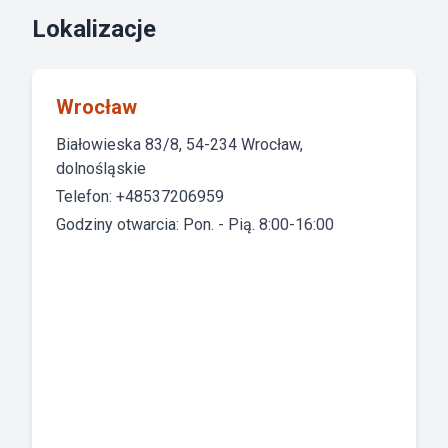
Lokalizacje
Wrocław
Białowieska 83/8, 54-234 Wrocław,
dolnośląskie
Telefon: +48537206959
Godziny otwarcia: Pon. - Pią. 8:00-16:00