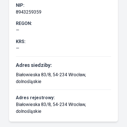
NIP:
8943259359
REGON:
—
KRS:
—
Adres siedziby:
Białowieska 83/8, 54-234 Wrocław,
dolnośląskie
Adres rejestrowy:
Białowieska 83/8, 54-234 Wrocław,
dolnośląskie