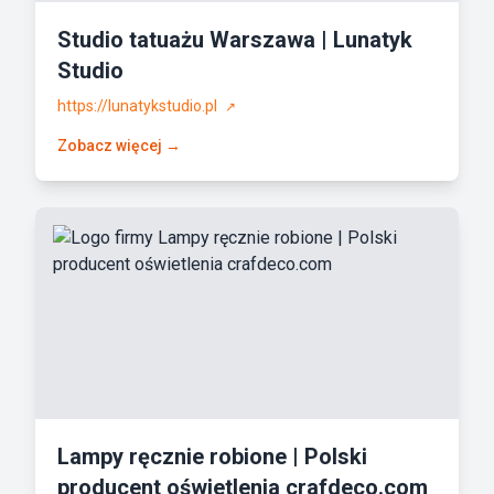
Studio tatuażu Warszawa | Lunatyk
Studio
https://lunatykstudio.pl
↗
Zobacz więcej →
Lampy ręcznie robione | Polski
producent oświetlenia crafdeco.com