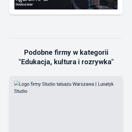
Podobne firmy w kategorii
"Edukacja, kultura i rozrywka"