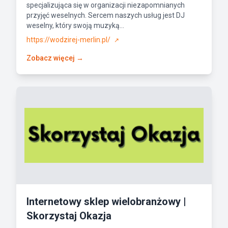
specjalizująca się w organizacji niezapomnianych
przyjęć weselnych. Sercem naszych usług jest DJ
weselny, który swoją muzyką...
https://wodzirej-merlin.pl/
↗
Zobacz więcej →
Internetowy sklep wielobranżowy |
Skorzystaj Okazja