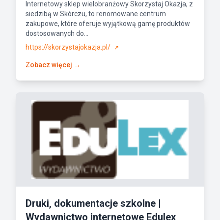
Internetowy sklep wielobranżowy Skorzystaj Okazja, z
siedzibą w Skórczu, to renomowane centrum
zakupowe, które oferuje wyjątkową gamę produktów
dostosowanych do...
https://skorzystajokazja.pl/
↗
Zobacz więcej →
Druki, dokumentacje szkolne |
Wydawnictwo internetowe Edulex