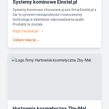
Systemy kominowe Einstel.pl
Systemy kominowe oferowane przez firmę Einstel.pl z
Żar to synonim niezawodności i nowoczesnej
technologii w dziedzinie odprowadzania spalin.
Produkty te zostały...
https://einstel.pl/
↗
Zobacz więcej →
Hurtownia kosmetyczna Zby-Mal