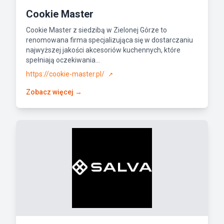
Cookie Master
Cookie Master z siedzibą w Zielonej Górze to
renomowana firma specjalizująca się w dostarczaniu
najwyższej jakości akcesoriów kuchennych, które
spełniają oczekiwania...
https://cookie-master.pl/
↗
Zobacz więcej →