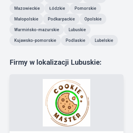
Mazowieckie
Łódzkie
Pomorskie
Małopolskie
Podkarpackie
Opolskie
Warmińsko-mazurskie
Lubuskie
Kujawsko-pomorskie
Podlaskie
Lubelskie
Firmy w lokalizacji Lubuskie: