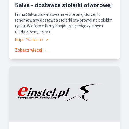
Salva - dostawca stolarki otworowej
Firma Salva, zlokalizowana w Zielonej Górze, to
renomowany dostawca stolarki otworowej na polskim
rynku. W ofercie firmy znajdują się między innymi
rolety zewnętrzne i...
https://salva.pl/
↗
Zobacz więcej →