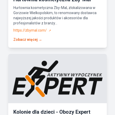
Hurtownia kosmetyczna Zby-Mal, zlokalizowana w
Gorzowie Wielkopolskim, to renomowany dostawca
najwyższej jakości produktów i akcesoriów dla
profesjonalistów z branży...
https://zbymal.com/
↗
Zobacz więcej →
Kolonie dla dzieci - Obozy Expert