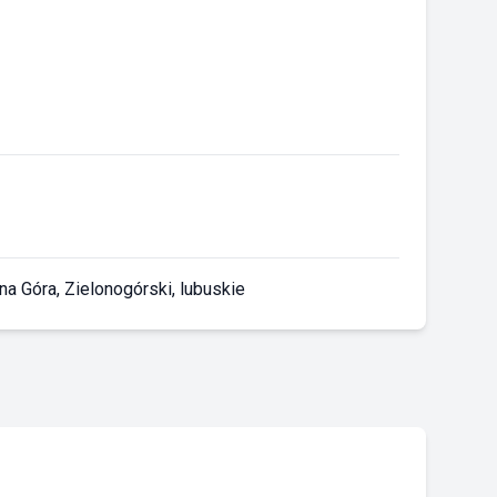
ona Góra, Zielonogórski, lubuskie