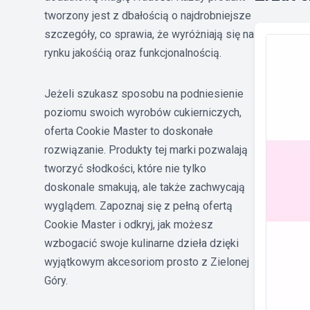
tworzony jest z dbałością o najdrobniejsze
szczegóły, co sprawia, że wyróżniają się na
rynku jakośćią oraz funkcjonalnością.
Jeżeli szukasz sposobu na podniesienie
poziomu swoich wyrobów cukierniczych,
oferta Cookie Master to doskonałe
rozwiązanie. Produkty tej marki pozwalają
tworzyć słodkości, które nie tylko
doskonale smakują, ale także zachwycają
wyglądem. Zapoznaj się z pełną ofertą
Cookie Master i odkryj, jak możesz
wzbogacić swoje kulinarne dzieła dzięki
wyjątkowym akcesoriom prosto z Zielonej
Góry.