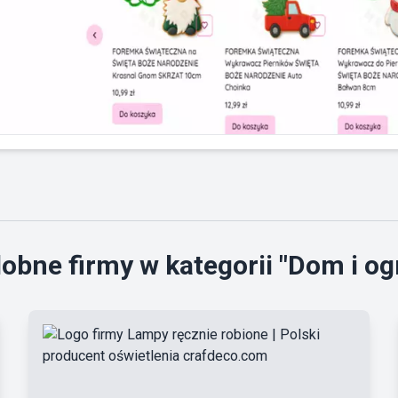
obne firmy w kategorii "Dom i og