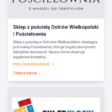
Sklep z pościelą Ostrów Wielkopolski
| Pościelownia
Sklep z pościelą w Ostrowie Wielkopolskim, działający
pod marką Pościelownia, oferuje bogaty asortyment
tekstyliów domowych. Nasza oferta obejmuje
wyjątkowe komplety...
https://poscielownia.pl/
↗
Zobacz więcej →