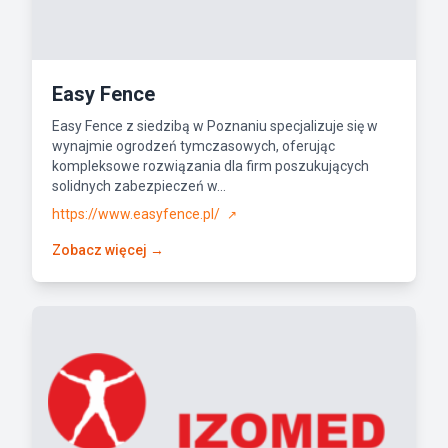
Easy Fence
Easy Fence z siedzibą w Poznaniu specjalizuje się w
wynajmie ogrodzeń tymczasowych, oferując
kompleksowe rozwiązania dla firm poszukujących
solidnych zabezpieczeń w...
https://www.easyfence.pl/
↗
Zobacz więcej →