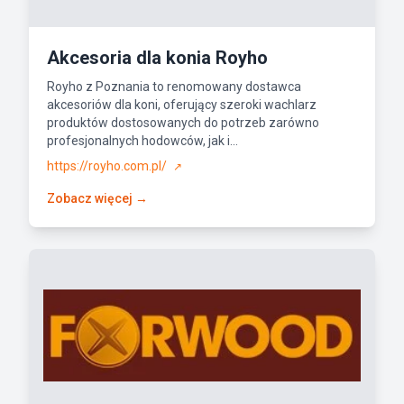
Akcesoria dla konia Royho
Royho z Poznania to renomowany dostawca
akcesoriów dla koni, oferujący szeroki wachlarz
produktów dostosowanych do potrzeb zarówno
profesjonalnych hodowców, jak i...
https://royho.com.pl/
↗
Zobacz więcej →