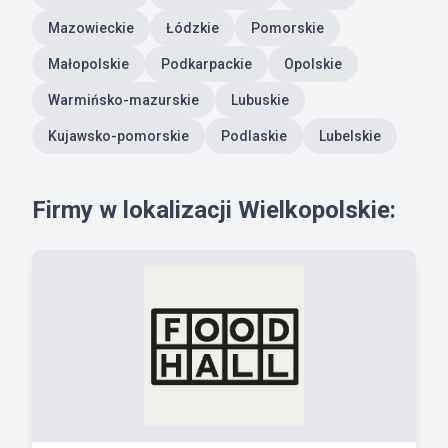
Mazowieckie
Łódzkie
Pomorskie
Małopolskie
Podkarpackie
Opolskie
Warmińsko-mazurskie
Lubuskie
Kujawsko-pomorskie
Podlaskie
Lubelskie
Firmy w lokalizacji Wielkopolskie: