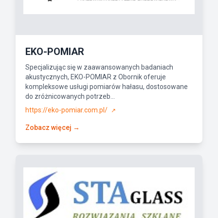
EKO-POMIAR
Specjalizując się w zaawansowanych badaniach
akustycznych, EKO-POMIAR z Obornik oferuje
kompleksowe usługi pomiarów hałasu, dostosowane
do zróżnicowanych potrzeb...
https://eko-pomiar.com.pl/
↗
Zobacz więcej →