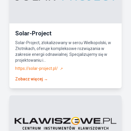
Solar-Project
Solar-Project, zlokalizowany w sercu Wielkopolski, w
Złotnikach, oferuje kompleksowe rozwiązania w
zakresie energii odnawialnej. Specjalizujemy się w
projektowaniu i...
https://solar-project.pl/
↗
Zobacz więcej →