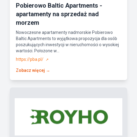
Pobierowo Baltic Apartments -
apartamenty na sprzedaż nad
morzem
Nowoczesne apartamenty nadmorskie Pobierowo
Baltic Apartments to wyjątkowa propozycja dla osób
poszukujących inwestycji w nieruchomości o wysokiej
wartości. Położone w...
https://pba.pl/
↗
Zobacz więcej →