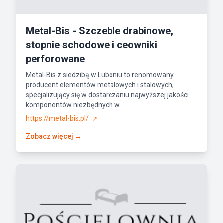
Metal-Bis - Szczeble drabinowe,
stopnie schodowe i ceowniki
perforowane
Metal-Bis z siedzibą w Luboniu to renomowany
producent elementów metalowych i stalowych,
specjalizujący się w dostarczaniu najwyższej jakości
komponentów niezbędnych w...
https://metal-bis.pl/
↗
Zobacz więcej →