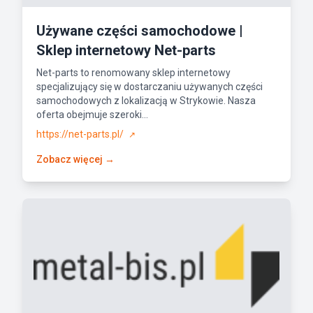
Używane części samochodowe |
Sklep internetowy Net-parts
Net-parts to renomowany sklep internetowy
specjalizujący się w dostarczaniu używanych części
samochodowych z lokalizacją w Strykowie. Nasza
oferta obejmuje szeroki...
https://net-parts.pl/
↗
Zobacz więcej →