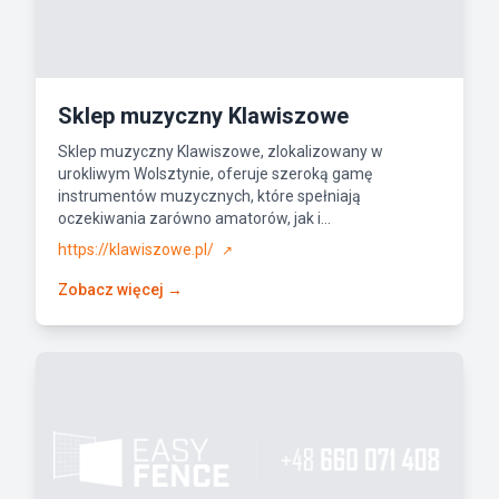
Sklep muzyczny Klawiszowe
Sklep muzyczny Klawiszowe, zlokalizowany w
urokliwym Wolsztynie, oferuje szeroką gamę
instrumentów muzycznych, które spełniają
oczekiwania zarówno amatorów, jak i...
https://klawiszowe.pl/
↗
Zobacz więcej →