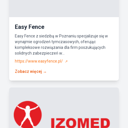
Easy Fence
Easy Fence z siedzibą w Poznaniu specjalizuje się w
wynajmie ogrodzeń tymczasowych, oferując
kompleksowe rozwiązania dla firm poszukujących
solidnych zabezpieczeń w...
https://www.easyfence.pl/
↗
Zobacz więcej →