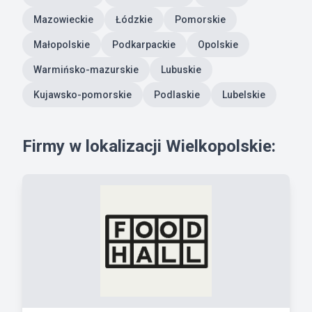
Mazowieckie
Łódzkie
Pomorskie
Małopolskie
Podkarpackie
Opolskie
Warmińsko-mazurskie
Lubuskie
Kujawsko-pomorskie
Podlaskie
Lubelskie
Firmy w lokalizacji Wielkopolskie: