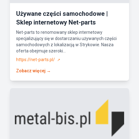
Używane części samochodowe |
Sklep internetowy Net-parts
Net-parts to renomowany sklep internetowy
specjalizujący się w dostarczaniu używanych części
samochodowych z lokalizacją w Strykowie. Nasza
oferta obejmuje szeroki...
https://net-parts.pl/
↗
Zobacz więcej →