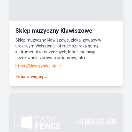
Sklep muzyczny Klawiszowe
Sklep muzyczny Klawiszowe, zlokalizowany w
urokliwym Wolsztynie, oferuje szeroką gamę
instrumentów muzycznych, które spełniają
oczekiwania zarówno amatorów, jak i...
https://klawiszowe.pl/
↗
Zobacz więcej →