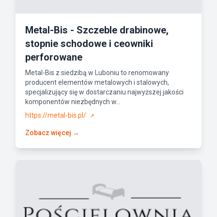
Metal-Bis - Szczeble drabinowe,
stopnie schodowe i ceowniki
perforowane
Metal-Bis z siedzibą w Luboniu to renomowany
producent elementów metalowych i stalowych,
specjalizujący się w dostarczaniu najwyższej jakości
komponentów niezbędnych w...
https://metal-bis.pl/
↗
Zobacz więcej →