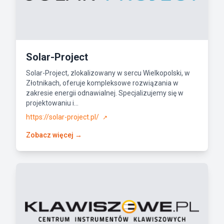
Solar-Project
Solar-Project, zlokalizowany w sercu Wielkopolski, w
Złotnikach, oferuje kompleksowe rozwiązania w
zakresie energii odnawialnej. Specjalizujemy się w
projektowaniu i...
https://solar-project.pl/
↗
Zobacz więcej →