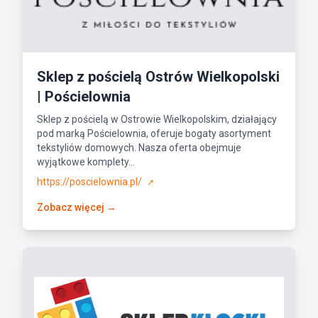
Sklep z pościelą Ostrów Wielkopolski
| Pościelownia
Sklep z pościelą w Ostrowie Wielkopolskim, działający
pod marką Pościelownia, oferuje bogaty asortyment
tekstyliów domowych. Nasza oferta obejmuje
wyjątkowe komplety...
https://poscielownia.pl/
↗
Zobacz więcej →