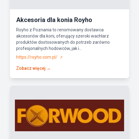
Akcesoria dla konia Royho
Royho z Poznania to renomowany dostawca
akcesoriów dla koni, oferujący szeroki wachlarz
produktów dostosowanych do potrzeb zarówno
profesjonalnych hodowców, jak i...
https://royho.com.pl/
↗
Zobacz więcej →