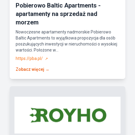
Pobierowo Baltic Apartments -
apartamenty na sprzedaż nad
morzem
Nowoczesne apartamenty nadmorskie Pobierowo
Baltic Apartments to wyjątkowa propozycja dla osób
poszukujących inwestycji w nieruchomości o wysokiej
wartości. Położone w...
https://pba.pl/
↗
Zobacz więcej →