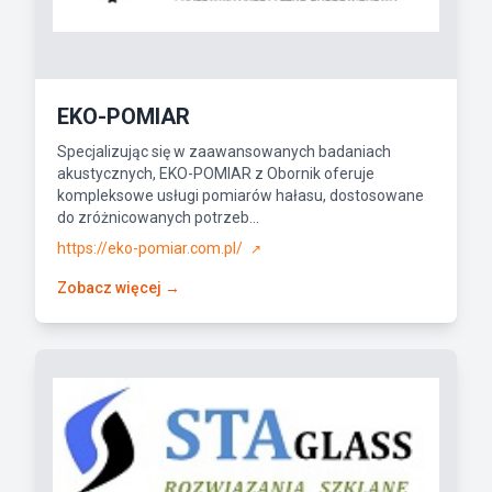
EKO-POMIAR
Specjalizując się w zaawansowanych badaniach
akustycznych, EKO-POMIAR z Obornik oferuje
kompleksowe usługi pomiarów hałasu, dostosowane
do zróżnicowanych potrzeb...
https://eko-pomiar.com.pl/
↗
Zobacz więcej →