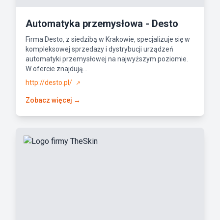
Automatyka przemysłowa - Desto
Firma Desto, z siedzibą w Krakowie, specjalizuje się w
kompleksowej sprzedaży i dystrybucji urządzeń
automatyki przemysłowej na najwyższym poziomie.
W ofercie znajdują...
http://desto.pl/
↗
Zobacz więcej →