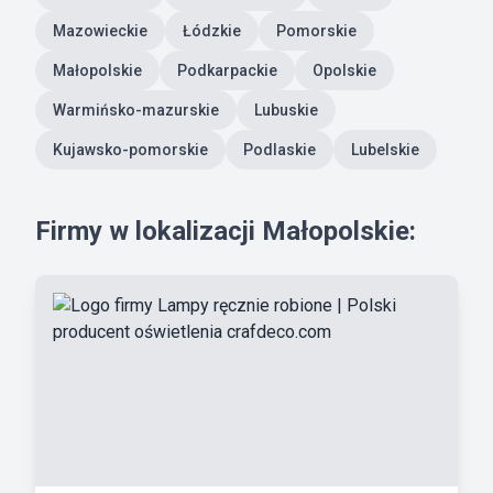
Mazowieckie
Łódzkie
Pomorskie
Małopolskie
Podkarpackie
Opolskie
Warmińsko-mazurskie
Lubuskie
Kujawsko-pomorskie
Podlaskie
Lubelskie
Firmy w lokalizacji Małopolskie: