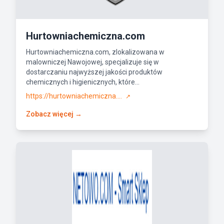
Hurtowniachemiczna.com
Hurtowniachemiczna.com, zlokalizowana w
malowniczej Nawojowej, specjalizuje się w
dostarczaniu najwyższej jakości produktów
chemicznych i higienicznych, które...
https://hurtowniachemiczna....
↗
Zobacz więcej →