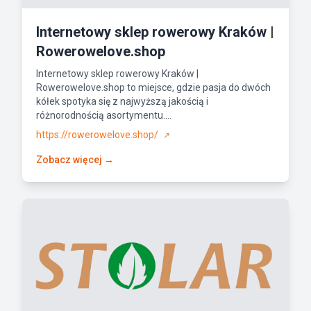
Internetowy sklep rowerowy Kraków |
Rowerowelove.shop
Internetowy sklep rowerowy Kraków |
Rowerowelove.shop to miejsce, gdzie pasja do dwóch
kółek spotyka się z najwyższą jakością i
różnorodnością asortymentu....
https://rowerowelove.shop/
↗
Zobacz więcej →