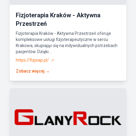
Fizjoterapia Kraków - Aktywna
Przestrzeń
Fizjoterapia Kraków - Aktywna Przestrzeń oferuje
kompleksowe usługi fizjoterapeutyczne w sercu
Krakowa, skupiając się na indywidualnych potrzebach
pacjentów. Dzięki...
https://fizjoap.pl/
↗
Zobacz więcej →