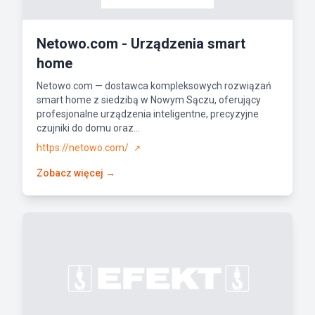
Netowo.com - Urządzenia smart
home
Netowo.com — dostawca kompleksowych rozwiązań
smart home z siedzibą w Nowym Sączu, oferujący
profesjonalne urządzenia inteligentne, precyzyjne
czujniki do domu oraz...
https://netowo.com/
↗
Zobacz więcej →