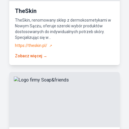
TheSkin
TheSkin, renomowany sklep z dermokosmetykami w
Nowym Sączu, oferuje szeroki wybór produktów
dostosowanych do indywidualnych potrzeb skóry.
Specjalizując się w...
https://theskin.pl/
↗
Zobacz więcej →