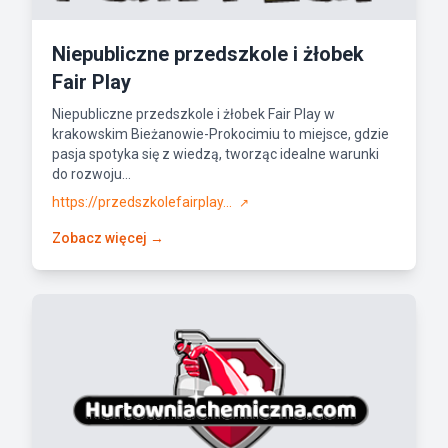
Niepubliczne przedszkole i żłobek
Fair Play
Niepubliczne przedszkole i żłobek Fair Play w
krakowskim Bieżanowie-Prokocimiu to miejsce, gdzie
pasja spotyka się z wiedzą, tworząc idealne warunki
do rozwoju...
https://przedszkolefairplay...
↗
Zobacz więcej →