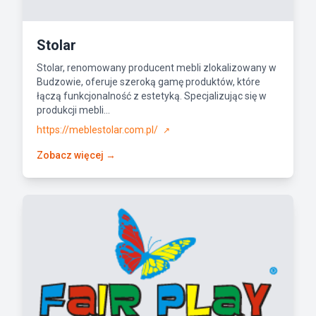
Stolar
Stolar, renomowany producent mebli zlokalizowany w
Budzowie, oferuje szeroką gamę produktów, które
łączą funkcjonalność z estetyką. Specjalizując się w
produkcji mebli...
https://meblestolar.com.pl/
↗
Zobacz więcej →