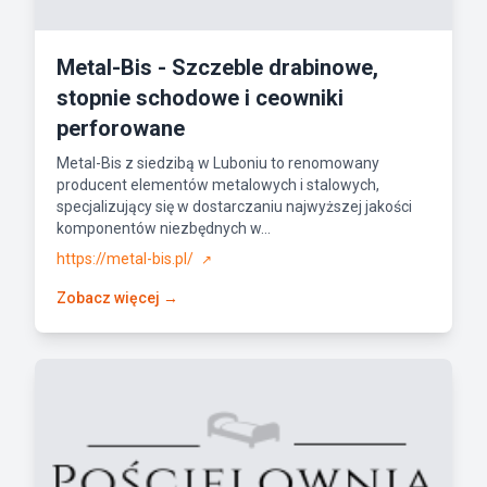
Metal-Bis - Szczeble drabinowe,
stopnie schodowe i ceowniki
perforowane
Metal-Bis z siedzibą w Luboniu to renomowany
producent elementów metalowych i stalowych,
specjalizujący się w dostarczaniu najwyższej jakości
komponentów niezbędnych w...
https://metal-bis.pl/
↗
Zobacz więcej →