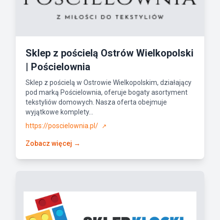
Sklep z pościelą Ostrów Wielkopolski
| Pościelownia
Sklep z pościelą w Ostrowie Wielkopolskim, działający
pod marką Pościelownia, oferuje bogaty asortyment
tekstyliów domowych. Nasza oferta obejmuje
wyjątkowe komplety...
https://poscielownia.pl/
↗
Zobacz więcej →