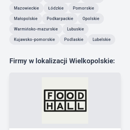
Mazowieckie
Łódzkie
Pomorskie
Małopolskie
Podkarpackie
Opolskie
Warmińsko-mazurskie
Lubuskie
Kujawsko-pomorskie
Podlaskie
Lubelskie
Firmy w lokalizacji Wielkopolskie: