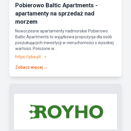
Pobierowo Baltic Apartments -
apartamenty na sprzedaż nad
morzem
Nowoczesne apartamenty nadmorskie Pobierowo
Baltic Apartments to wyjątkowa propozycja dla osób
poszukujących inwestycji w nieruchomości o wysokiej
wartości. Położone w...
https://pba.pl/
↗
Zobacz więcej →