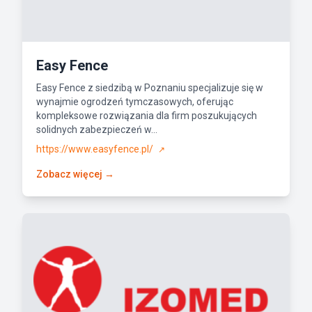
Easy Fence
Easy Fence z siedzibą w Poznaniu specjalizuje się w
wynajmie ogrodzeń tymczasowych, oferując
kompleksowe rozwiązania dla firm poszukujących
solidnych zabezpieczeń w...
https://www.easyfence.pl/
↗
Zobacz więcej →