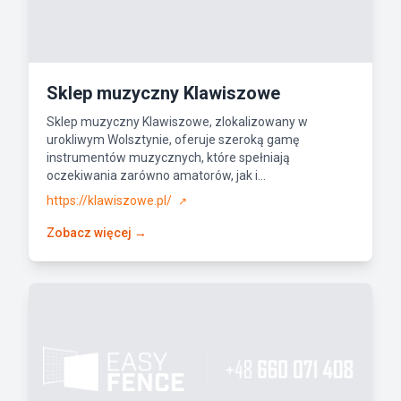
Sklep muzyczny Klawiszowe
Sklep muzyczny Klawiszowe, zlokalizowany w
urokliwym Wolsztynie, oferuje szeroką gamę
instrumentów muzycznych, które spełniają
oczekiwania zarówno amatorów, jak i...
https://klawiszowe.pl/
↗
Zobacz więcej →