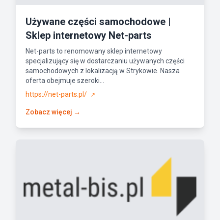
Używane części samochodowe |
Sklep internetowy Net-parts
Net-parts to renomowany sklep internetowy
specjalizujący się w dostarczaniu używanych części
samochodowych z lokalizacją w Strykowie. Nasza
oferta obejmuje szeroki...
https://net-parts.pl/
↗
Zobacz więcej →