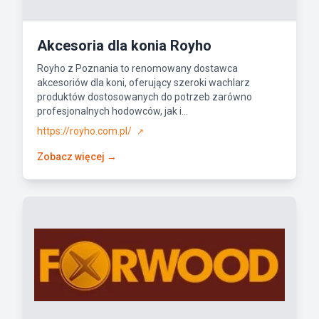
Akcesoria dla konia Royho
Royho z Poznania to renomowany dostawca
akcesoriów dla koni, oferujący szeroki wachlarz
produktów dostosowanych do potrzeb zarówno
profesjonalnych hodowców, jak i...
https://royho.com.pl/
↗
Zobacz więcej →