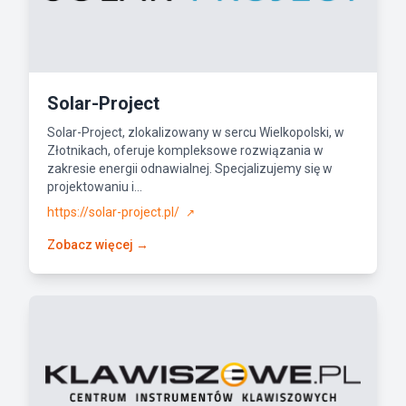
Solar-Project
Solar-Project, zlokalizowany w sercu Wielkopolski, w
Złotnikach, oferuje kompleksowe rozwiązania w
zakresie energii odnawialnej. Specjalizujemy się w
projektowaniu i...
https://solar-project.pl/
↗
Zobacz więcej →