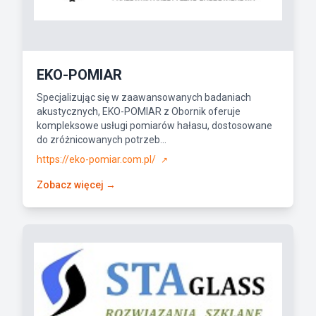
EKO-POMIAR
Specjalizując się w zaawansowanych badaniach
akustycznych, EKO-POMIAR z Obornik oferuje
kompleksowe usługi pomiarów hałasu, dostosowane
do zróżnicowanych potrzeb...
https://eko-pomiar.com.pl/
↗
Zobacz więcej →