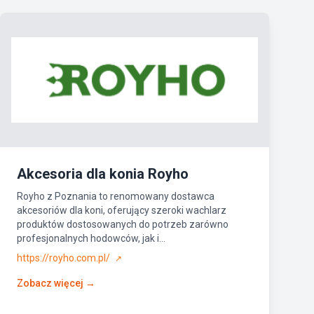
Akcesoria dla konia Royho
Royho z Poznania to renomowany dostawca
akcesoriów dla koni, oferujący szeroki wachlarz
produktów dostosowanych do potrzeb zarówno
profesjonalnych hodowców, jak i...
https://royho.com.pl/
↗
Zobacz więcej →