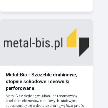
Metal-Bis - Szczeble drabinowe,
stopnie schodowe i ceowniki
perforowane
Metal-Bis z siedzibą w Luboniu to renomowany
producent elementów metalowych i stalowych,
specjalizujący się w dostarczaniu najwyższej jakości