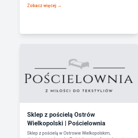
Zobacz więcej →
Sklep z pościelą Ostrów
Wielkopolski | Pościelownia
Sklep z pościelą w Ostrowie Wielkopolskim,