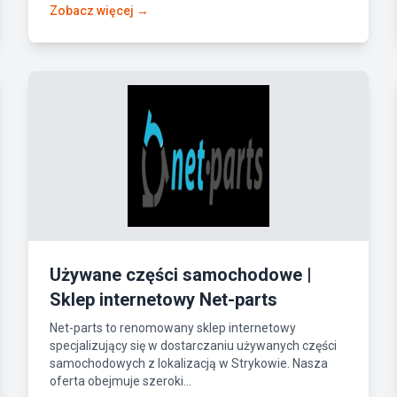
Zobacz więcej →
Używane części samochodowe |
Sklep internetowy Net-parts
Net-parts to renomowany sklep internetowy
specjalizujący się w dostarczaniu używanych części
samochodowych z lokalizacją w Strykowie. Nasza
oferta obejmuje szeroki...