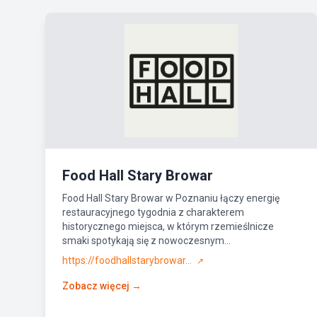
Food Hall Stary Browar
Food Hall Stary Browar w Poznaniu łączy energię
restauracyjnego tygodnia z charakterem
historycznego miejsca, w którym rzemieślnicze
smaki spotykają się z nowoczesnym...
https://foodhallstarybrowar...
↗
Zobacz więcej →