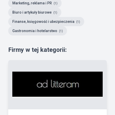
Marketing, reklama i PR
(1)
Biuro i artykuły biurowe
(1)
Finanse, księgowość i ubezpieczenia
(1)
Gastronomia i hotelarstwo
(1)
Firmy w tej kategorii: