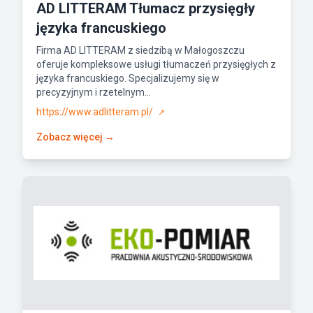
AD LITTERAM Tłumacz przysięgły
języka francuskiego
Firma AD LITTERAM z siedzibą w Małogoszczu
oferuje kompleksowe usługi tłumaczeń przysięgłych z
języka francuskiego. Specjalizujemy się w
precyzyjnym i rzetelnym...
https://www.adlitteram.pl/
↗
Zobacz więcej →