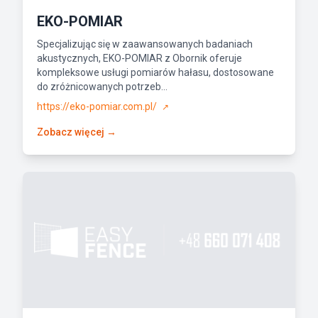
EKO-POMIAR
Specjalizując się w zaawansowanych badaniach
akustycznych, EKO-POMIAR z Obornik oferuje
kompleksowe usługi pomiarów hałasu, dostosowane
do zróżnicowanych potrzeb...
https://eko-pomiar.com.pl/
↗
Zobacz więcej →