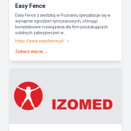
Easy Fence
Easy Fence z siedzibą w Poznaniu specjalizuje się w
wynajmie ogrodzeń tymczasowych, oferując
kompleksowe rozwiązania dla firm poszukujących
solidnych zabezpieczeń w...
https://www.easyfence.pl/
↗
Zobacz więcej →