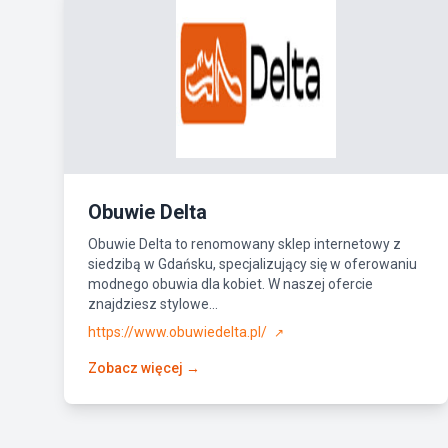
Obuwie Delta
Obuwie Delta to renomowany sklep internetowy z
siedzibą w Gdańsku, specjalizujący się w oferowaniu
modnego obuwia dla kobiet. W naszej ofercie
znajdziesz stylowe...
https://www.obuwiedelta.pl/
↗
Zobacz więcej →