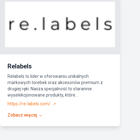
Relabels
Relabels to lider w oferowaniu unikalnych
markowych torebek oraz akcesoriów premium z
drugiej ręki. Nasza specjalność to starannie
wyselekcjonowane produkty, które...
https://re-labels.com/
↗
Zobacz więcej →