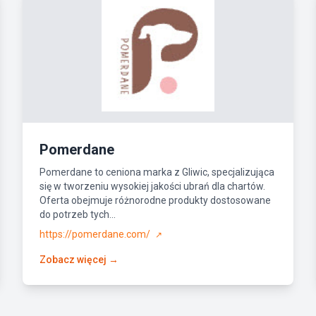
Pomerdane
Pomerdane to ceniona marka z Gliwic, specjalizująca
się w tworzeniu wysokiej jakości ubrań dla chartów.
Oferta obejmuje różnorodne produkty dostosowane
do potrzeb tych...
https://pomerdane.com/
↗
Zobacz więcej →