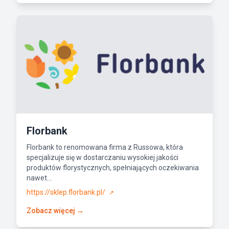
Florbank
Florbank to renomowana firma z Russowa, która
specjalizuje się w dostarczaniu wysokiej jakości
produktów florystycznych, spełniających oczekiwania
nawet...
https://sklep.florbank.pl/
↗
Zobacz więcej →