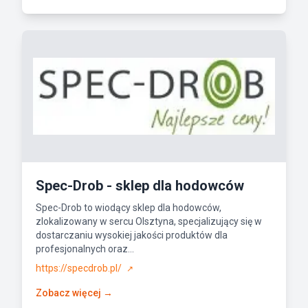
Spec-Drob - sklep dla hodowców
Spec-Drob to wiodący sklep dla hodowców,
zlokalizowany w sercu Olsztyna, specjalizujący się w
dostarczaniu wysokiej jakości produktów dla
profesjonalnych oraz...
https://specdrob.pl/
↗
Zobacz więcej →