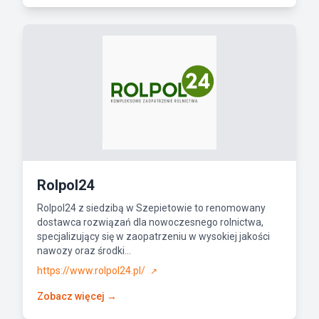
Rolpol24
Rolpol24 z siedzibą w Szepietowie to renomowany
dostawca rozwiązań dla nowoczesnego rolnictwa,
specjalizujący się w zaopatrzeniu w wysokiej jakości
nawozy oraz środki...
https://www.rolpol24.pl/
↗
Zobacz więcej →