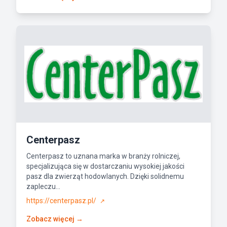
Centerpasz
Centerpasz to uznana marka w branży rolniczej,
specjalizująca się w dostarczaniu wysokiej jakości
pasz dla zwierząt hodowlanych. Dzięki solidnemu
zapleczu...
https://centerpasz.pl/
↗
Zobacz więcej →