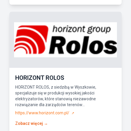
HORIZONT ROLOS
HORIZONT ROLOS, z siedzibą w Wyszkowie,
specjalizuje się w produkcji wysokiej jakości
elektryzatorów, które stanowią niezawodne
rozwiązanie dla zarządców terenów...
https://www.horizont.com.pl/
↗
Zobacz więcej →