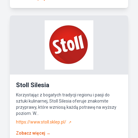
Stoll Silesia
Korzystając z bogatych tradycji regionu i pasji do
sztuki kulinarnej, Stoll Silesia oferuje znakomite
przyprawy, które wzniosą każdą potrawę na wyższy
poziom. W...
https://www.stoll.sklep.pl/
↗
Zobacz więcej →