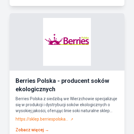
Berries Polska - producent soków
ekologicznych
Berries Polska z siedzibą we Wierzchowie specjalizuje
się w produkcji i dystrybucji soków ekologicznych o
wysokiej jakości, oferując linie soki naturalne sklep...
https://sklep.berriespolska...
↗
Zobacz więcej →