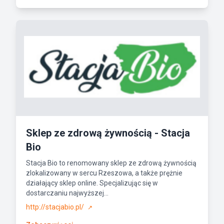
Sklep ze zdrową żywnością - Stacja
Bio
Stacja Bio to renomowany sklep ze zdrową żywnością
zlokalizowany w sercu Rzeszowa, a także prężnie
działający sklep online. Specjalizując się w
dostarczaniu najwyższej...
http://stacjabio.pl/
↗