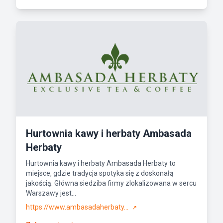
Hurtownia kawy i herbaty Ambasada
Herbaty
Hurtownia kawy i herbaty Ambasada Herbaty to
miejsce, gdzie tradycja spotyka się z doskonałą
jakością. Główna siedziba firmy zlokalizowana w sercu
Warszawy jest...
https://www.ambasadaherbaty...
↗