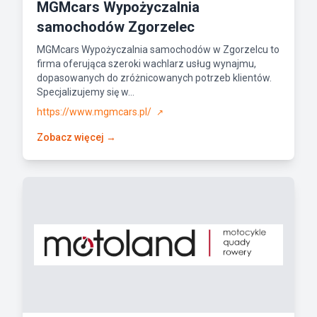
MGMcars Wypożyczalnia
samochodów Zgorzelec
MGMcars Wypożyczalnia samochodów w Zgorzelcu to
firma oferująca szeroki wachlarz usług wynajmu,
dopasowanych do zróżnicowanych potrzeb klientów.
Specjalizujemy się w...
https://www.mgmcars.pl/
↗
Zobacz więcej →