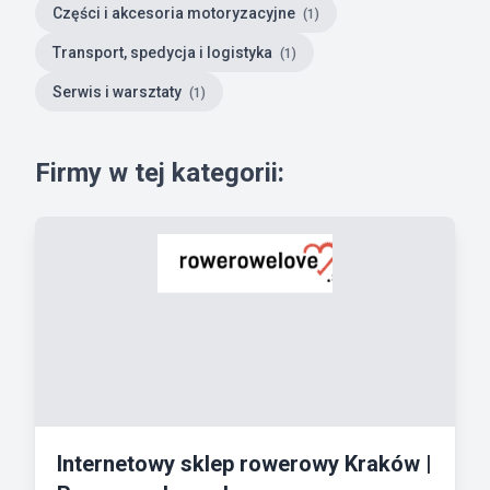
Części i akcesoria motoryzacyjne
(1)
Transport, spedycja i logistyka
(1)
Serwis i warsztaty
(1)
Firmy w tej kategorii:
Internetowy sklep rowerowy Kraków |