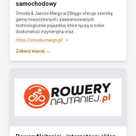
samochodowy
Omoda & Jaecoo Margo w Elblągu oferuje szeroką
gamę nowoczesnych i zaawansowanych
technologicznie pojazdów, które łączą w sobie
doskonałość inżynieryjną oraz...
https://omoda.margo.pl/
↗
Zobacz więcej →