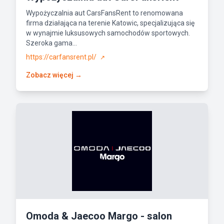
Wypożyczalnia aut CarsFansRent to renomowana
firma działająca na terenie Katowic, specjalizująca się
w wynajmie luksusowych samochodów sportowych.
Szeroka gama...
https://carfansrent.pl/
↗
Zobacz więcej →
Omoda & Jaecoo Margo - salon