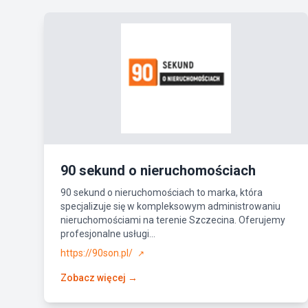
90 sekund o nieruchomościach
90 sekund o nieruchomościach to marka, która
specjalizuje się w kompleksowym administrowaniu
nieruchomościami na terenie Szczecina. Oferujemy
profesjonalne usługi...
https://90son.pl/
↗
Zobacz więcej →