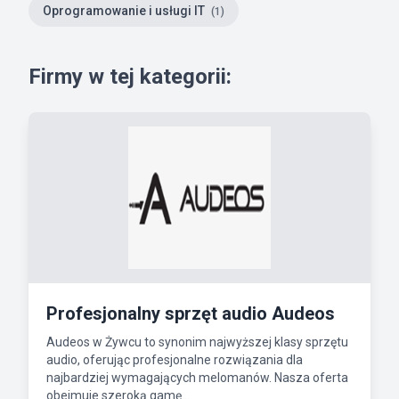
Oprogramowanie i usługi IT
(1)
Firmy w tej kategorii:
Profesjonalny sprzęt audio Audeos
Audeos w Żywcu to synonim najwyższej klasy sprzętu
audio, oferując profesjonalne rozwiązania dla
najbardziej wymagających melomanów. Nasza oferta
obejmuje szeroką gamę...