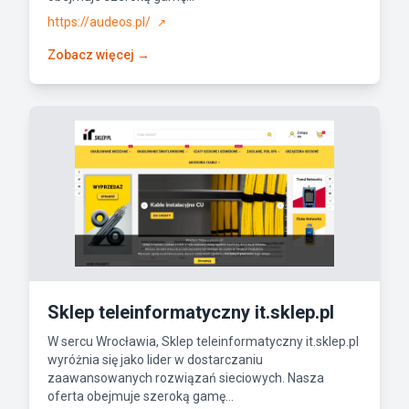
https://audeos.pl/
↗
Zobacz więcej →
Sklep teleinformatyczny it.sklep.pl
W sercu Wrocławia, Sklep teleinformatyczny it.sklep.pl
wyróżnia się jako lider w dostarczaniu
zaawansowanych rozwiązań sieciowych. Nasza
oferta obejmuje szeroką gamę...