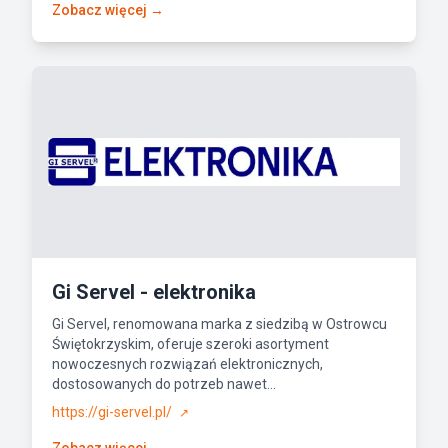
Zobacz więcej →
Gi Servel - elektronika
Gi Servel, renomowana marka z siedzibą w Ostrowcu
Świętokrzyskim, oferuje szeroki asortyment
nowoczesnych rozwiązań elektronicznych,
dostosowanych do potrzeb nawet...
https://gi-servel.pl/
↗