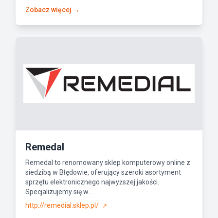
Zobacz więcej →
Remedal
Remedal to renomowany sklep komputerowy online z
siedzibą w Błędowie, oferujący szeroki asortyment
sprzętu elektronicznego najwyższej jakości.
Specjalizujemy się w...
http://remedial.sklep.pl/
↗