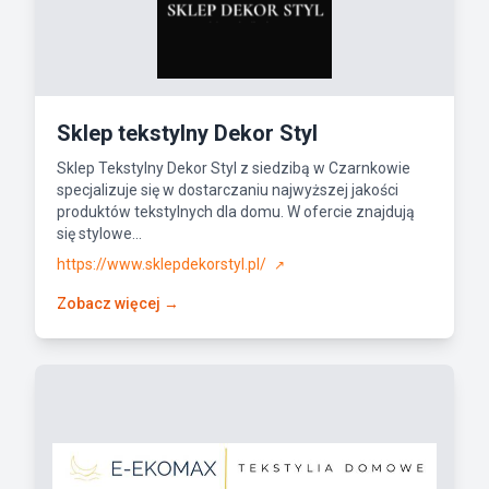
Sklep tekstylny Dekor Styl
Sklep Tekstylny Dekor Styl z siedzibą w Czarnkowie
specjalizuje się w dostarczaniu najwyższej jakości
produktów tekstylnych dla domu. W ofercie znajdują
się stylowe...
https://www.sklepdekorstyl.pl/
↗
Zobacz więcej →