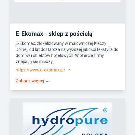
E-Ekomax - sklep z pościelą
E-Ekomax, zlokalizowany w malowniczej Kleczy
Dolnej, od lat dostarcza najwyższej jakości tekstylia do
domów i obiektów hotelowych. W ofercie firmy
znajdują się między...
https://www.e-ekomax.pl/
↗
Zobacz więcej →