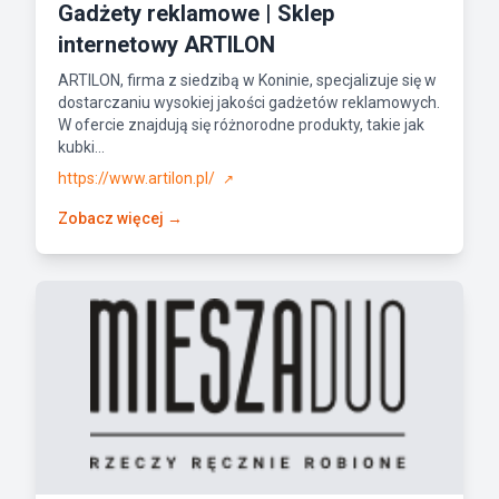
Gadżety reklamowe | Sklep
internetowy ARTILON
ARTILON, firma z siedzibą w Koninie, specjalizuje się w
dostarczaniu wysokiej jakości gadżetów reklamowych.
W ofercie znajdują się różnorodne produkty, takie jak
kubki...
https://www.artilon.pl/
↗
Zobacz więcej →