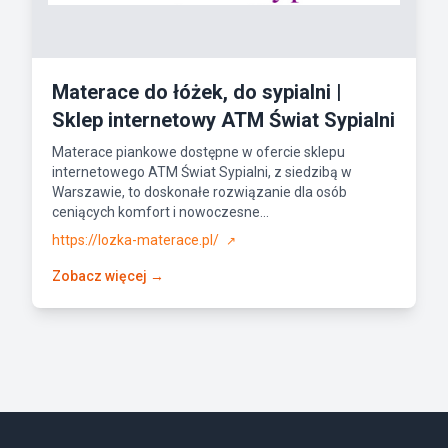
Materace do łóżek, do sypialni |
Sklep internetowy ATM Świat Sypialni
Materace piankowe dostępne w ofercie sklepu
internetowego ATM Świat Sypialni, z siedzibą w
Warszawie, to doskonałe rozwiązanie dla osób
ceniących komfort i nowoczesne...
https://lozka-materace.pl/
↗
Zobacz więcej →