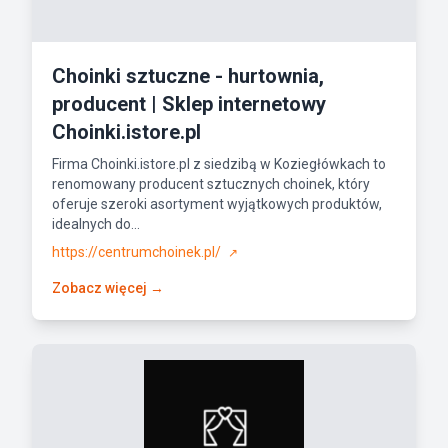
Choinki sztuczne - hurtownia,
producent | Sklep internetowy
Choinki.istore.pl
Firma Choinki.istore.pl z siedzibą w Koziegłówkach to
renomowany producent sztucznych choinek, który
oferuje szeroki asortyment wyjątkowych produktów,
idealnych do...
https://centrumchoinek.pl/
↗
Zobacz więcej →