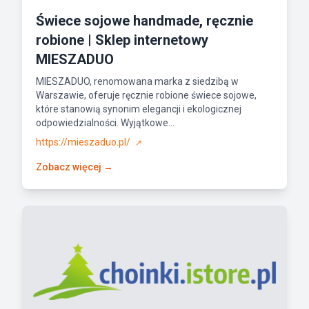
Świece sojowe handmade, ręcznie
robione | Sklep internetowy
MIESZADUO
MIESZADUO, renomowana marka z siedzibą w
Warszawie, oferuje ręcznie robione świece sojowe,
które stanowią synonim elegancji i ekologicznej
odpowiedzialności. Wyjątkowe...
https://mieszaduo.pl/
↗
Zobacz więcej →