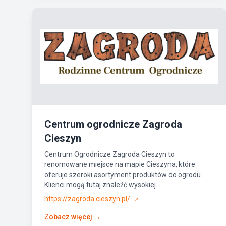
Centrum ogrodnicze Zagroda
Cieszyn
Centrum Ogrodnicze Zagroda Cieszyn to
renomowane miejsce na mapie Cieszyna, które
oferuje szeroki asortyment produktów do ogrodu.
Klienci mogą tutaj znaleźć wysokiej...
https://zagroda.cieszyn.pl/
↗
Zobacz więcej →