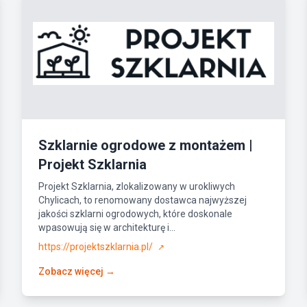
Szklarnie ogrodowe z montażem |
Projekt Szklarnia
Projekt Szklarnia, zlokalizowany w urokliwych
Chylicach, to renomowany dostawca najwyższej
jakości szklarni ogrodowych, które doskonale
wpasowują się w architekturę i...
https://projektszklarnia.pl/
↗
Zobacz więcej →