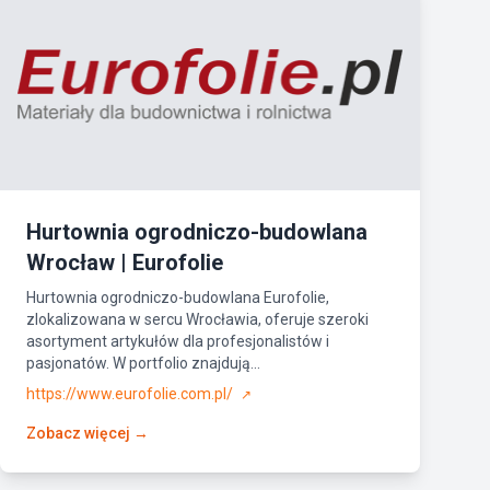
Hurtownia ogrodniczo-budowlana
Wrocław | Eurofolie
Hurtownia ogrodniczo-budowlana Eurofolie,
zlokalizowana w sercu Wrocławia, oferuje szeroki
asortyment artykułów dla profesjonalistów i
pasjonatów. W portfolio znajdują...
https://www.eurofolie.com.pl/
↗
Zobacz więcej →