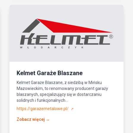
Kelmet Garaże Blaszane
Kelmet Garaże Blaszane, z siedzibą w Mińsku
Mazowieckim, to renomowany producent garaży
blaszanych, specjalizujący się w dostarczaniu
solidnych i funkcjonalnych...
https://garazemetalowe.pl/
↗
Zobacz więcej →