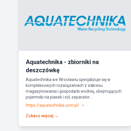
Aquatechnika - zbiorniki na
deszczówkę
Aquatechnika we Wrocławiu specjalizuje się w
kompleksowych rozwiązaniach z zakresu
magazynowania i gospodarki wodnej, obejmujących
pojemniki na piasek i sól, separator...
https://aquatechnika.com.pl/
↗
Zobacz więcej →