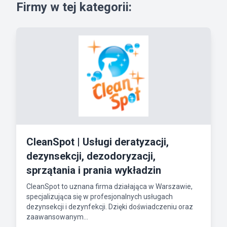
Firmy w tej kategorii:
CleanSpot | Usługi deratyzacji,
dezynsekcji, dezodoryzacji,
sprzątania i prania wykładzin
CleanSpot to uznana firma działająca w Warszawie,
specjalizująca się w profesjonalnych usługach
dezynsekcji i dezynfekcji. Dzięki doświadczeniu oraz
zaawansowanym...