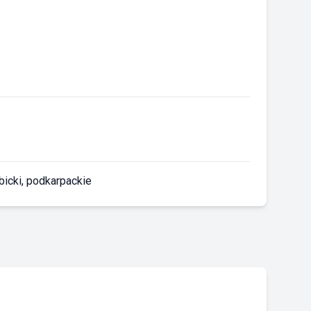
bicki, podkarpackie