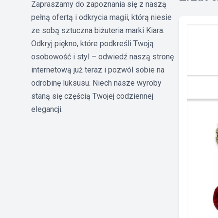
Zapraszamy do zapoznania się z naszą
pełną ofertą i odkrycia magii, którą niesie
ze sobą sztuczna biżuteria marki Kiara.
Odkryj piękno, które podkreśli Twoją
osobowość i styl – odwiedź naszą stronę
internetową już teraz i pozwól sobie na
odrobinę luksusu. Niech nasze wyroby
staną się częścią Twojej codziennej
elegancji.