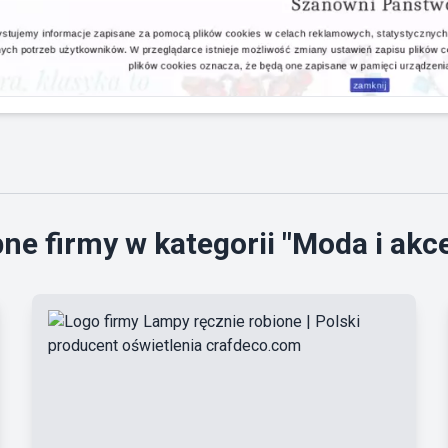
ne firmy w kategorii "Moda i akce