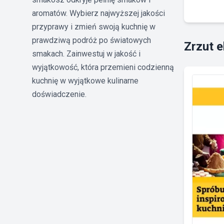
aromatów. Wybierz najwyższej jakości
przyprawy i zmień swoją kuchnię w
prawdziwą podróż po światowych
Zrzut 
smakach. Zainwestuj w jakość i
wyjątkowość, która przemieni codzienną
kuchnię w wyjątkowe kulinarne
doświadczenie.