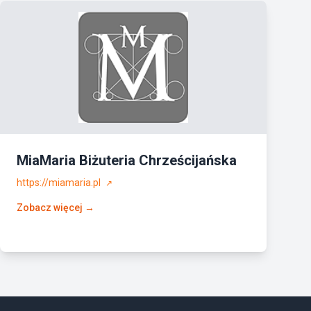
MiaMaria Biżuteria Chrześcijańska
https://miamaria.pl
↗
Zobacz więcej →