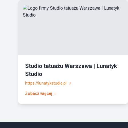
Studio tatuażu Warszawa | Lunatyk
Studio
https://lunatykstudio.pl
↗
Zobacz więcej →