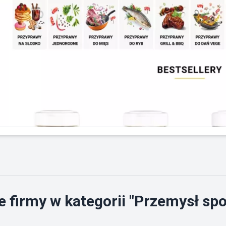
 firmy w kategorii "Przemysł sp