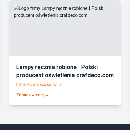
Lampy ręcznie robione | Polski
producent oświetlenia crafdeco.com
https://crafdeco.com/
↗
Zobacz więcej →