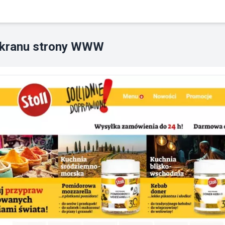
ekranu strony WWW