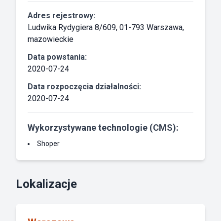
Adres rejestrowy:
Ludwika Rydygiera 8/609, 01-793 Warszawa,
mazowieckie
Data powstania:
2020-07-24
Data rozpoczęcia działalności:
2020-07-24
Wykorzystywane technologie (CMS):
Shoper
Lokalizacje