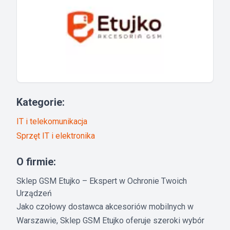
Kategorie:
IT i telekomunikacja
Sprzęt IT i elektronika
O firmie:
Sklep GSM Etujko – Ekspert w Ochronie Twoich
Urządzeń
Jako czołowy dostawca akcesoriów mobilnych w
Warszawie, Sklep GSM Etujko oferuje szeroki wybór