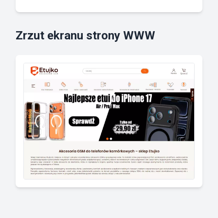
Zrzut ekranu strony WWW