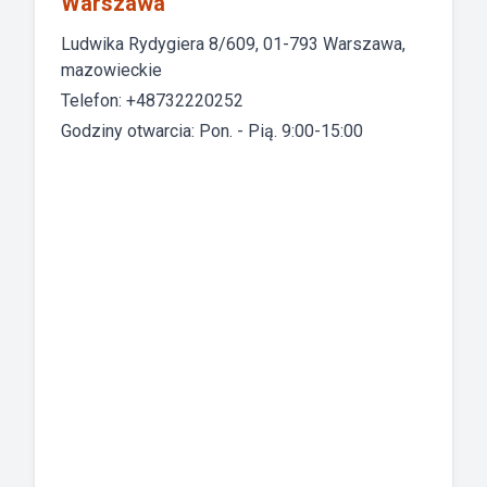
Warszawa
Ludwika Rydygiera 8/609, 01-793 Warszawa,
mazowieckie
Telefon: +48732220252
Godziny otwarcia: Pon. - Pią. 9:00-15:00