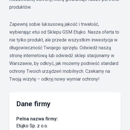
produktów.
Zapewnij sobie luksusową jakość i trwałość,
wybierając etui od Sklepu GSM Etujko. Nasza oferta to
nie tylko produkt, ale przede wszystkim inwestycja w
długowieczność Twojego sprzętu. Odwiedź naszą
stronę internetową lub odwiedź sklep stacjonarny w
Warszawie, by odkryć, jak możemy podnieść standard
ochrony Twoich urządzeń mobilnych. Czekamy na
Twoją wizytę – odkryj nowy wymiar ochrony!
Dane firmy
Pełna nazwa firmy:
Etujko Sp. z o.o.