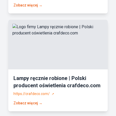
Zobacz więcej →
Lampy ręcznie robione | Polski
producent oświetlenia crafdeco.com
https://crafdeco.com/
↗
Zobacz więcej →