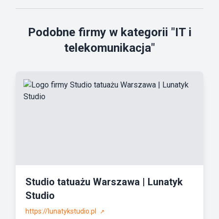
Podobne firmy w kategorii "IT i
telekomunikacja"
Studio tatuażu Warszawa | Lunatyk
Studio
https://lunatykstudio.pl
↗