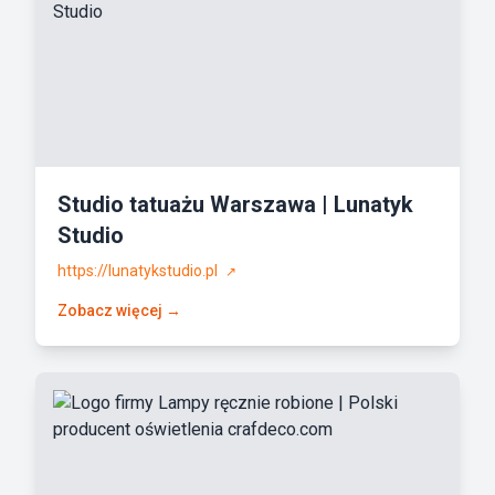
Studio tatuażu Warszawa | Lunatyk
Studio
https://lunatykstudio.pl
↗
Zobacz więcej →