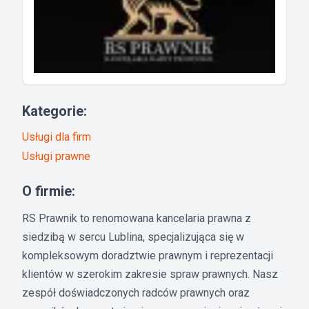
Kategorie:
Usługi dla firm
Usługi prawne
O firmie:
RS Prawnik to renomowana kancelaria prawna z
siedzibą w sercu Lublina, specjalizująca się w
kompleksowym doradztwie prawnym i reprezentacji
klientów w szerokim zakresie spraw prawnych. Nasz
zespół doświadczonych radców prawnych oraz