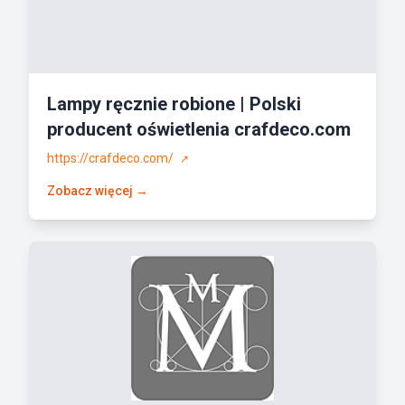
Lampy ręcznie robione | Polski
producent oświetlenia crafdeco.com
https://crafdeco.com/
↗
Zobacz więcej →