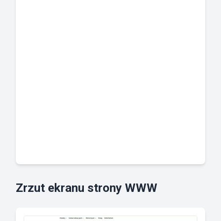
Zrzut ekranu strony WWW