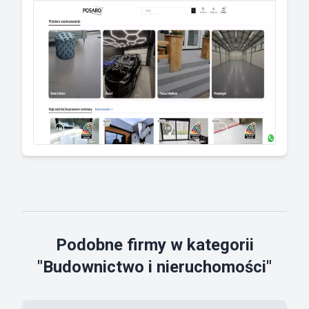
Podobne firmy w kategorii
"Budownictwo i nieruchomości"