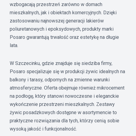
wzbogacają przestrzeń zarówno w domach
mieszkalnych, jak i obiektach komercyjnych. Dzięki
zastosowaniu najnowszej generacji lakierów
poliuretanowych i epoksydowych, produkty marki
Posaro gwarantują trwałość oraz estetykę na długie
lata.
W Szczecinku, gdzie znajduje się siedziba firmy,
Posaro specjalizuje się w produkcji żywic idealnych na
balkony i tarasy, odpornych na zmienne warunki
atmosferyczne. Oferta obejmuje również mikrocement
na podłogę, który stanowi nowoczesne i eleganckie
wykończenie przestrzeni mieszkalnych. Zestawy
żywic posadzkowych dostępne w asortymencie to
praktyczne rozwiązania dla tych, którzy cenią sobie
wysoką jakość i funkcjonalność.