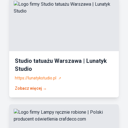
Studio tatuażu Warszawa | Lunatyk
Studio
https://lunatykstudio.pl
↗
Zobacz więcej →