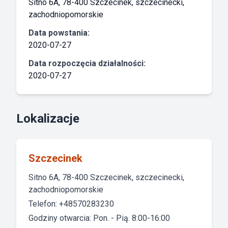
Sitno 6A, 78-400 Szczecinek, szczecinecki,
zachodniopomorskie
Data powstania:
2020-07-27
Data rozpoczęcia działalności:
2020-07-27
Lokalizacje
Szczecinek
Sitno 6A, 78-400 Szczecinek, szczecinecki,
zachodniopomorskie
Telefon: +48570283230
Godziny otwarcia: Pon. - Pią. 8:00-16:00