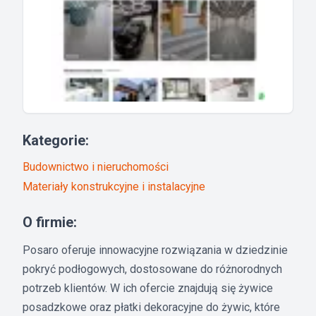
Kategorie:
Budownictwo i nieruchomości
Materiały konstrukcyjne i instalacyjne
O firmie:
Posaro oferuje innowacyjne rozwiązania w dziedzinie
pokryć podłogowych, dostosowane do różnorodnych
potrzeb klientów. W ich ofercie znajdują się żywice
posadzkowe oraz płatki dekoracyjne do żywic, które