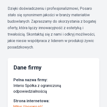
Dzięki doświadczeniu i profesjonalizmowi, Posaro
stało się synonimem jakości w branży materiałów
budowlanych. Zapraszamy do skorzystania z bogatej
oferty, która łączy innowacyjność z estetyką i
trwałością. Skontaktuj się z nami i odkryj możliwości,
jakie niesie współpraca z liderem w produkcji żywic
posadzkowych.
Dane firmy
Pełna nazwa firmy:
Interio Spółka z ograniczoną
odpowiedzialnością
Strona internetowa:
https://posaro.pl/