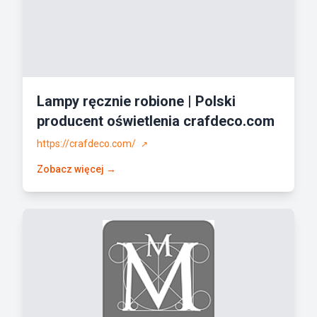
Lampy ręcznie robione | Polski
producent oświetlenia crafdeco.com
https://crafdeco.com/
↗
Zobacz więcej →