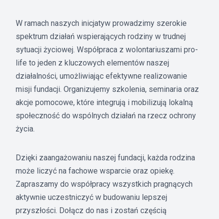
W ramach naszych inicjatyw prowadzimy szerokie
spektrum działań wspierających rodziny w trudnej
sytuacji życiowej. Współpraca z wolontariuszami pro-
life to jeden z kluczowych elementów naszej
działalności, umożliwiając efektywne realizowanie
misji fundacji. Organizujemy szkolenia, seminaria oraz
akcje pomocowe, które integrują i mobilizują lokalną
społeczność do wspólnych działań na rzecz ochrony
życia.
Dzięki zaangażowaniu naszej fundacji, każda rodzina
może liczyć na fachowe wsparcie oraz opiekę.
Zapraszamy do współpracy wszystkich pragnących
aktywnie uczestniczyć w budowaniu lepszej
przyszłości. Dołącz do nas i zostań częścią