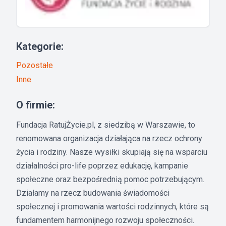
Kategorie:
Pozostałe
Inne
O firmie:
Fundacja RatujŻycie.pl, z siedzibą w Warszawie, to
renomowana organizacja działająca na rzecz ochrony
życia i rodziny. Nasze wysiłki skupiają się na wsparciu
działalności pro-life poprzez edukację, kampanie
społeczne oraz bezpośrednią pomoc potrzebującym.
Działamy na rzecz budowania świadomości
społecznej i promowania wartości rodzinnych, które są
fundamentem harmonijnego rozwoju społeczności.