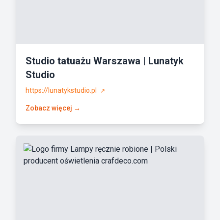
Studio tatuażu Warszawa | Lunatyk
Studio
https://lunatykstudio.pl
↗
Zobacz więcej →