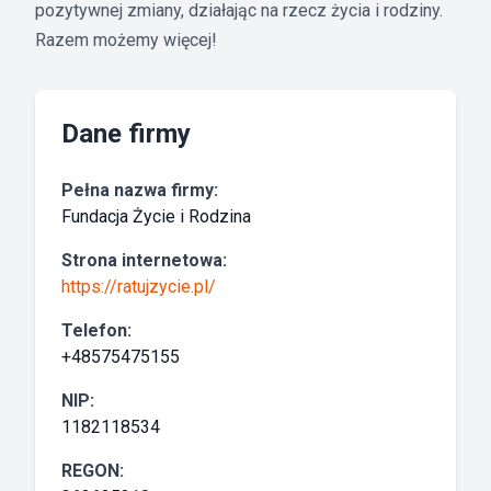
pozytywnej zmiany, działając na rzecz życia i rodziny.
Razem możemy więcej!
Dane firmy
Pełna nazwa firmy:
Fundacja Życie i Rodzina
Strona internetowa:
https://ratujzycie.pl/
Telefon:
+48575475155
NIP:
1182118534
REGON: