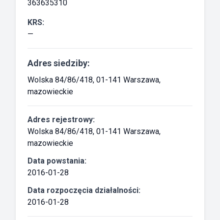
363635310
KRS:
—
Adres siedziby:
Wolska 84/86/418, 01-141 Warszawa,
mazowieckie
Adres rejestrowy:
Wolska 84/86/418, 01-141 Warszawa,
mazowieckie
Data powstania:
2016-01-28
Data rozpoczęcia działalności:
2016-01-28