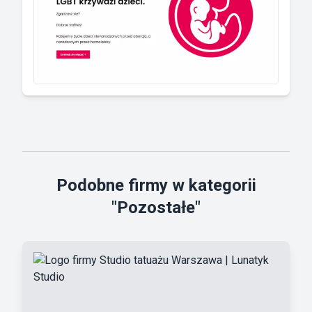
Podobne firmy w kategorii
"Pozostałe"