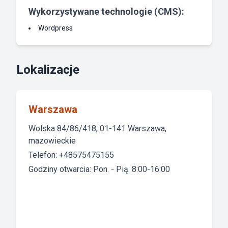
Wykorzystywane technologie (CMS):
Wordpress
Lokalizacje
Warszawa
Wolska 84/86/418, 01-141 Warszawa,
mazowieckie
Telefon: +48575475155
Godziny otwarcia: Pon. - Pią. 8:00-16:00