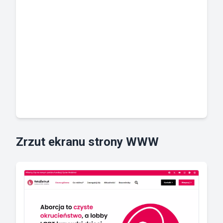
Zrzut ekranu strony WWW