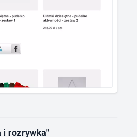
 i rozrywka"