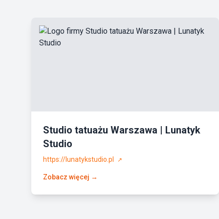
Studio tatuażu Warszawa | Lunatyk
Studio
https://lunatykstudio.pl
↗
Zobacz więcej →