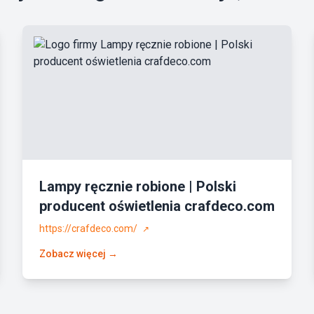
Lampy ręcznie robione | Polski
producent oświetlenia crafdeco.com
https://crafdeco.com/
↗
Zobacz więcej →