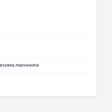
arszawa, mazowieckie