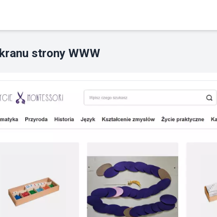
ekranu strony WWW