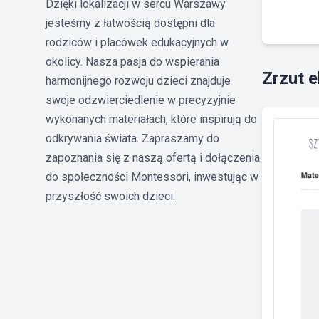
Dzięki lokalizacji w sercu Warszawy
jesteśmy z łatwością dostępni dla
rodziców i placówek edukacyjnych w
okolicy. Nasza pasja do wspierania
Zrzut 
harmonijnego rozwoju dzieci znajduje
swoje odzwierciedlenie w precyzyjnie
wykonanych materiałach, które inspirują do
odkrywania świata. Zapraszamy do
zapoznania się z naszą ofertą i dołączenia
do społeczności Montessori, inwestując w
przyszłość swoich dzieci.