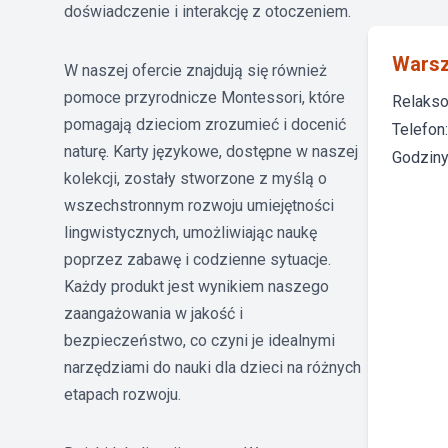
doświadczenie i interakcję z otoczeniem.
Wars
W naszej ofercie znajdują się również
pomoce przyrodnicze Montessori, które
Relakso
pomagają dzieciom zrozumieć i docenić
Telefon
naturę. Karty językowe, dostępne w naszej
Godziny 
kolekcji, zostały stworzone z myślą o
wszechstronnym rozwoju umiejętności
lingwistycznych, umożliwiając naukę
poprzez zabawę i codzienne sytuacje.
Każdy produkt jest wynikiem naszego
zaangażowania w jakość i
bezpieczeństwo, co czyni je idealnymi
narzędziami do nauki dla dzieci na różnych
etapach rozwoju.