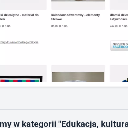
my w kategorii "Edukacja, kultura