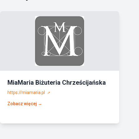
MiaMaria Biżuteria Chrześcijańska
https://miamaria.pl
↗
Zobacz więcej →