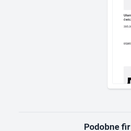
Podobne fir